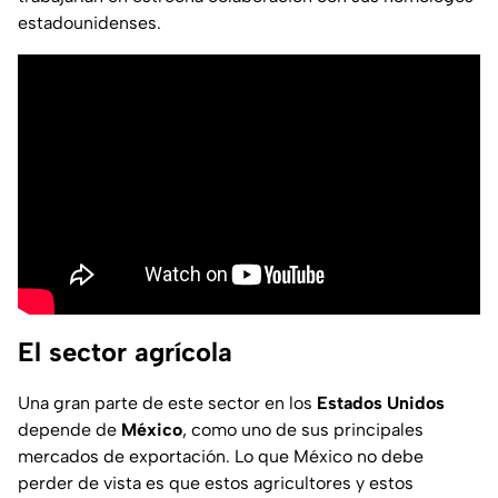
estadounidenses.
El sector agrícola
Una gran parte de este sector en los
Estados Unidos
depende de
México
, como uno de sus principales
mercados de exportación. Lo que México no debe
perder de vista es que estos agricultores y estos