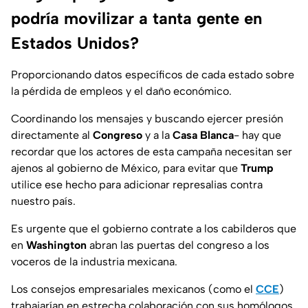
podría movilizar a tanta gente en
Estados Unidos?
Proporcionando datos específicos de cada estado sobre
la pérdida de empleos y el daño económico.
Coordinando los mensajes y buscando ejercer presión
directamente al
Congreso
y a la
Casa Blanca
- hay que
recordar que los actores de esta campaña necesitan ser
ajenos al gobierno de México, para evitar que
Trump
utilice ese hecho para adicionar represalias contra
nuestro país.
Es urgente que el gobierno contrate a los cabilderos que
en
Washington
abran las puertas del congreso a los
voceros de la industria mexicana.
Los consejos empresariales mexicanos (como el
CCE
)
trabajarían en estrecha colaboración con sus homólogos