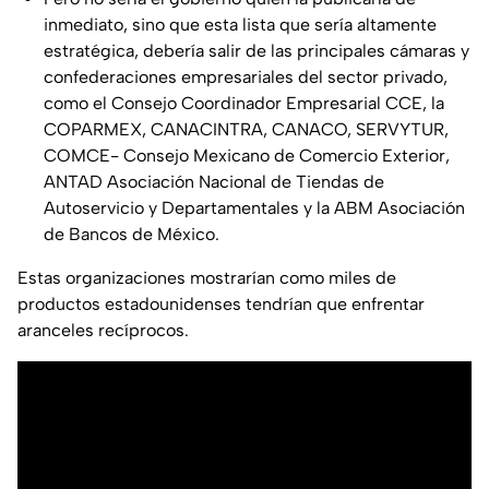
inmediato, sino que esta lista que sería altamente
estratégica, debería salir de las principales cámaras y
confederaciones empresariales del sector privado,
como el Consejo Coordinador Empresarial CCE, la
COPARMEX, CANACINTRA, CANACO, SERVYTUR,
COMCE- Consejo Mexicano de Comercio Exterior,
ANTAD Asociación Nacional de Tiendas de
Autoservicio y Departamentales y la ABM Asociación
de Bancos de México.
Estas organizaciones mostrarían como miles de
productos estadounidenses tendrían que enfrentar
aranceles recíprocos.