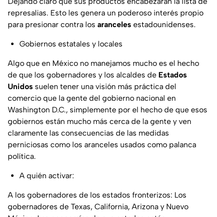
Dejando claro que sus productos encabezarán la lista de
represalias. Esto les genera un poderoso interés propio
para presionar contra los
aranceles
estadounidenses.
Gobiernos estatales y locales
Algo que en México no manejamos mucho es el hecho
de que los gobernadores y los alcaldes de
Estados
Unidos
suelen tener una visión más práctica del
comercio que la gente del gobierno nacional en
Washington D.C., simplemente por el hecho de que esos
gobiernos están mucho más cerca de la gente y ven
claramente las consecuencias de las medidas
perniciosas como los aranceles usados como palanca
política.
A quién activar:
A los gobernadores de los estados fronterizos: Los
gobernadores de Texas, California, Arizona y Nuevo