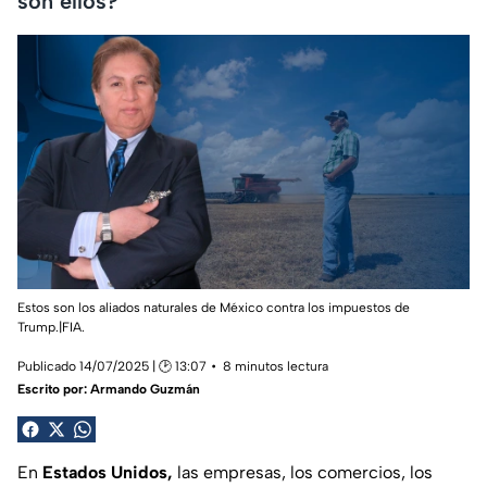
son ellos?
Estos son los aliados naturales de México contra los impuestos de
Trump.|FIA.
Publicado 14/07/2025 | 🕑 13:07
8 minutos lectura
Escrito por:
Armando Guzmán
En
Estados Unidos,
las empresas, los comercios, los