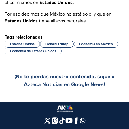
ellos mismos en
Estados Unidos.
Por eso decimos que México no está solo, y que en
Estados Unidos
tiene aliados naturales.
Tags relacionados
Estados Unidos
Donald Trump
Economía en México
Economía de Estados Unidos
¡No te pierdas nuestro contenido, sigue a
Azteca Noticias en Google News!