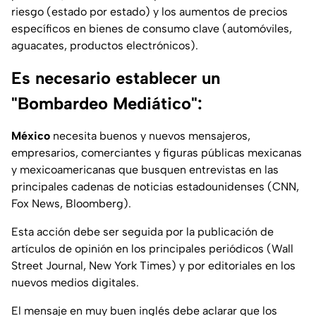
riesgo (estado por estado) y los aumentos de precios
específicos en bienes de consumo clave (automóviles,
aguacates, productos electrónicos).
Es necesario establecer un
"Bombardeo Mediático":
México
necesita buenos y nuevos mensajeros,
empresarios, comerciantes y figuras públicas mexicanas
y mexicoamericanas que busquen entrevistas en las
principales cadenas de noticias estadounidenses (CNN,
Fox News, Bloomberg).
Esta acción debe ser seguida por la publicación de
artículos de opinión en los principales periódicos (Wall
Street Journal, New York Times) y por editoriales en los
nuevos medios digitales.
El mensaje en muy buen inglés debe aclarar que los