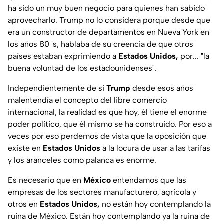
ha sido un muy buen negocio para quienes han sabido
aprovecharlo. Trump no lo considera porque desde que
era un constructor de departamentos en Nueva York en
los años 80 's, hablaba de su creencia de que otros
países estaban exprimiendo a
Estados Unidos,
por... "la
buena voluntad de los estadounidenses".
Independientemente de si
Trump
desde esos años
malentendía el concepto del libre comercio
internacional, la realidad es que hoy, él tiene el enorme
poder político, que él mismo se ha construido. Por eso a
veces por eso perdemos de vista que la oposición que
existe en
Estados Unidos
a la locura de usar a las tarifas
y los aranceles como palanca es enorme.
Es necesario que en
México
entendamos que las
empresas de los sectores manufacturero, agrícola y
otros en
Estados Unidos,
no están hoy contemplando la
ruina de México. Están hoy contemplando ya la ruina de