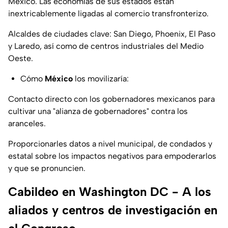
México. Las economías de sus estados están
inextricablemente ligadas al comercio transfronterizo.
Alcaldes de ciudades clave: San Diego, Phoenix, El Paso
y Laredo, así como de centros industriales del Medio
Oeste.
Cómo
México
los movilizaría:
Contacto directo con los gobernadores mexicanos para
cultivar una "alianza de gobernadores" contra los
aranceles.
Proporcionarles datos a nivel municipal, de condados y
estatal sobre los impactos negativos para empoderarlos
y que se pronuncien.
Cabildeo en Washington DC - A los
aliados y centros de investigación en