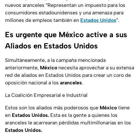
nuevos aranceles “Representan un impuesto para los
consumidores estadounidenses y una amenaza para
millones de empleos también en
Estados Unidos
”.
Es urgente que México active a sus
Aliados en Estados Unidos
Simultáneamente, a la campaña mencionada
anteriormente,
México
necesita aprovechar a su extensa
red de aliados en Estados Unidos para crear un coro de
oposición nacional a los
aranceles
.
La Coalición Empresarial e Industrial
Estos son los aliados más poderosos que
México
tiene
en
Estados Unidos.
Esta es la gente a quienes los
aranceles le acarrearan pérdidas multimillonarias en los
Estados Unidos.