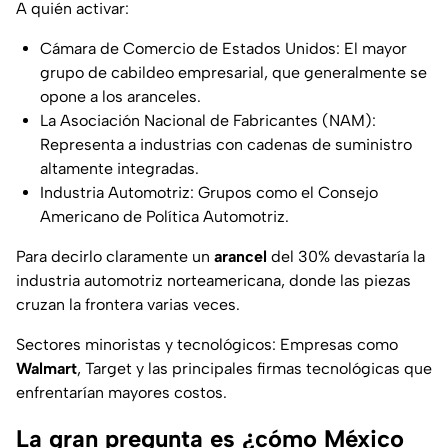
A quién activar:
Cámara de Comercio de Estados Unidos: El mayor
grupo de cabildeo empresarial, que generalmente se
opone a los aranceles.
La Asociación Nacional de Fabricantes (NAM):
Representa a industrias con cadenas de suministro
altamente integradas.
Industria Automotriz: Grupos como el Consejo
Americano de Política Automotriz.
Para decirlo claramente un
arancel
del 30% devastaría la
industria automotriz norteamericana, donde las piezas
cruzan la frontera varias veces.
Sectores minoristas y tecnológicos: Empresas como
Walmart
, Target y las principales firmas tecnológicas que
enfrentarían mayores costos.
La gran pregunta es ¿cómo México