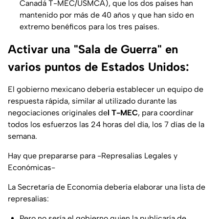
Canadá T-MEC/USMCA), que los dos países han
mantenido por más de 40 años y que han sido en
extremo benéficos para los tres países.
Activar una "Sala de Guerra" en
varios puntos de Estados Unidos:
El gobierno mexicano debería establecer un equipo de
respuesta rápida, similar al utilizado durante las
negociaciones originales de
l T-MEC
, para coordinar
todos los esfuerzos las 24 horas del día, los 7 días de la
semana.
Hay que prepararse para -Represalias Legales y
Económicas-
La Secretaría de Economía debería elaborar una lista de
represalias:
Pero no sería el gobierno quien la publicaría de