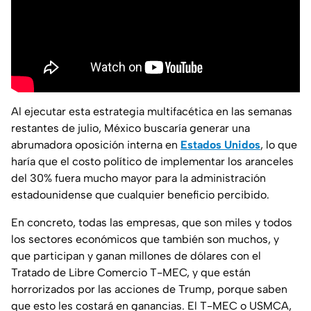
Al ejecutar esta estrategia multifacética en las semanas
restantes de julio, México buscaría generar una
abrumadora oposición interna en
Estados Unidos
, lo que
haría que el costo político de implementar los aranceles
del 30% fuera mucho mayor para la administración
estadounidense que cualquier beneficio percibido.
En concreto, todas las empresas, que son miles y todos
los sectores económicos que también son muchos, y
que participan y ganan millones de dólares con el
Tratado de Libre Comercio T-MEC, y que están
horrorizados por las acciones de Trump, porque saben
que esto les costará en ganancias. El T-MEC o USMCA,