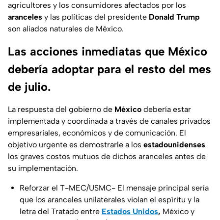
agricultores y los consumidores afectados por los
aranceles
y las políticas del presidente
Donald Trump
son aliados naturales de México.
Las acciones inmediatas que México
debería adoptar para el resto del mes
de julio.
La respuesta del gobierno de
México
debería estar
implementada y coordinada a través de canales privados
empresariales, económicos y de comunicación. El
objetivo urgente es demostrarle a los
estadounidenses
los graves costos mutuos de dichos aranceles antes de
su implementación.
Reforzar el T-MEC/USMC- El mensaje principal sería
que los aranceles unilaterales violan el espíritu y la
letra del Tratado entre
Estados Unidos
,
México y