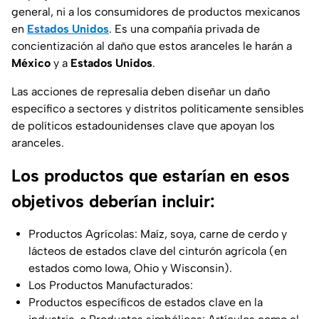
general, ni a los consumidores de productos mexicanos
en
Estados Unidos
. Es una compañía privada de
concientización al daño que estos aranceles le harán a
México
y a
Estados Unidos
.
Las acciones de represalia deben diseñar un daño
específico a sectores y distritos políticamente sensibles
de políticos estadounidenses clave que apoyan los
aranceles.
Los productos que estarían en esos
objetivos deberían incluir:
Productos Agrícolas: Maíz, soya, carne de cerdo y
lácteos de estados clave del cinturón agrícola (en
estados como Iowa, Ohio y Wisconsin).
Los Productos Manufacturados:
Productos específicos de estados clave en la