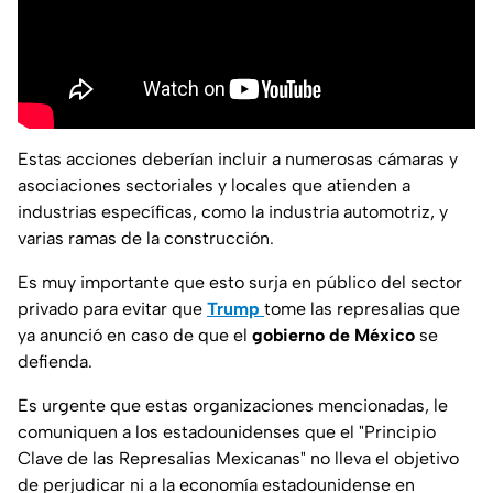
Estas acciones deberían incluir a numerosas cámaras y
asociaciones sectoriales y locales que atienden a
industrias específicas, como la industria automotriz, y
varias ramas de la construcción.
Es muy importante que esto surja en público del sector
privado para evitar que
Trump
tome las represalias que
ya anunció en caso de que el
gobierno de México
se
defienda.
Es urgente que estas organizaciones mencionadas, le
comuniquen a los estadounidenses que el "Principio
Clave de las Represalias Mexicanas" no lleva el objetivo
de perjudicar ni a la economía estadounidense en