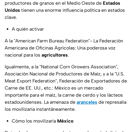
productores de granos en el Medio Oeste de
Estados
Unidos
tienen una enorme influencia política en estados
clave.
A quién activar
A la "American Farm Bureau Federation"- La Federación
Americana de Oficinas Agrícolas: Una poderosa voz
nacional para los
agricultores
.
Igualmente, a la "National Corn Growers Association",
Asociación Nacional de Productores de Maíz, y a la "U.S.
Meat Export Federation", Federación de Exportadores de
Carne de EE. UU., etc.: México es un mercado
importante para el maíz, la carne de cerdo y los lácteos
estadounidenses. La amenaza de
aranceles
de represalia
los movilizaría instantáneamente.
Cómo los movilizaría
México