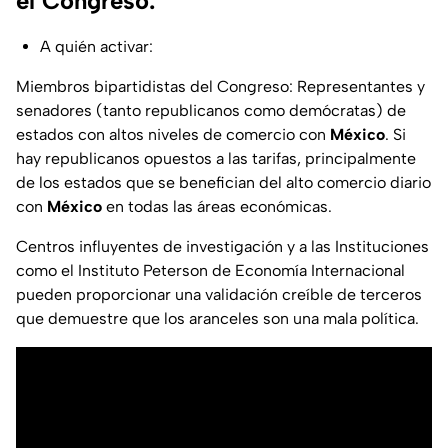
el Congreso.
A quién activar:
Miembros bipartidistas del Congreso: Representantes y
senadores (tanto republicanos como demócratas) de
estados con altos niveles de comercio con
México
. Si
hay republicanos opuestos a las tarifas, principalmente
de los estados que se benefician del alto comercio diario
con
México
en todas las áreas económicas.
Centros influyentes de investigación y a las Instituciones
como el Instituto Peterson de Economía Internacional
pueden proporcionar una validación creíble de terceros
que demuestre que los aranceles son una mala política.