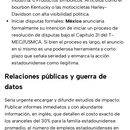
industria. o Productos simbólicos: Artículos como el
bourbon Kentucky o las motocicletas Harley-
Davidson con alta visibilidad política.
Iniciar disputas formales:
México
anunciaría
formalmente su intención de iniciar un proceso de
resolución de disputas bajo el Capítulo 31 del T-
MEC//USMCA. Si bien el proceso es largo, el anuncio
en sí mismo es una poderosa herramienta a corto
plazo que señala seriedad y enmarca la acción
estadounidense como ilegítima.
Relaciones públicas y guerra de
datos
Sería urgente encargar y difundir estudios de impacto:
Publicar informes inmediatos y con abundante
información, en inglés, que detallen el costo exacto de
los aranceles del 30% para la familia estadounidense
promedio, el número de empleos estadounidenses en