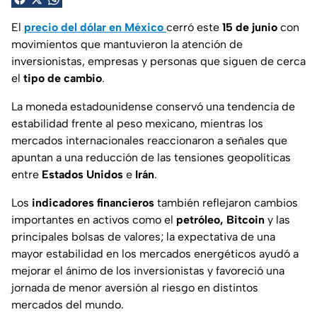
El
precio del dólar en México
cerró este
15 de junio
con
movimientos que mantuvieron la atención de
inversionistas, empresas y personas que siguen de cerca
el
tipo de cambio
.
La moneda estadounidense conservó una tendencia de
estabilidad frente al peso mexicano, mientras los
mercados internacionales reaccionaron a señales que
apuntan a una reducción de las tensiones geopolíticas
entre
Estados Unidos
e
Irán
.
Los
indicadores financieros
también reflejaron cambios
importantes en activos como el
petróleo, Bitcoin
y las
principales bolsas de valores; la expectativa de una
mayor estabilidad en los mercados energéticos ayudó a
mejorar el ánimo de los inversionistas y favoreció una
jornada de menor aversión al riesgo en distintos
mercados del mundo.