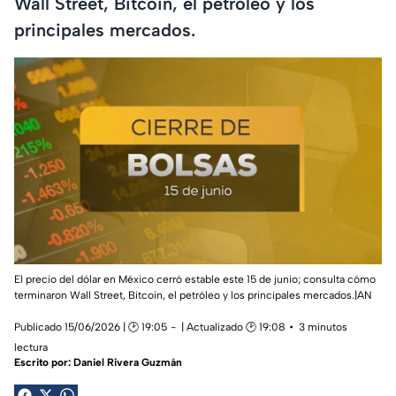
Wall Street, Bitcoin, el petróleo y los
principales mercados.
El precio del dólar en México cerró estable este 15 de junio; consulta cómo
terminaron Wall Street, Bitcoin, el petróleo y los principales mercados.|AN
Publicado 15/06/2026 | 🕑 19:05
| Actualizado 🕑 19:08
3 minutos
lectura
Escrito por:
Daniel Rivera Guzmán