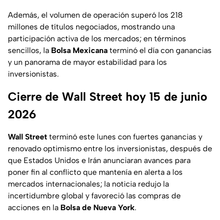
Además, el volumen de operación superó los 218
millones de títulos negociados, mostrando una
participación activa de los mercados; en términos
sencillos, la
Bolsa Mexicana
terminó el día con ganancias
y un panorama de mayor estabilidad para los
inversionistas.
Cierre de Wall Street hoy 15 de junio
2026
Wall Street
terminó este lunes con fuertes ganancias y
renovado optimismo entre los inversionistas, después de
que Estados Unidos e Irán anunciaran avances para
poner fin al conflicto que mantenía en alerta a los
mercados internacionales; la noticia redujo la
incertidumbre global y favoreció las compras de
acciones en la
Bolsa de Nueva York
.