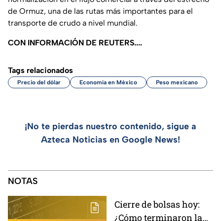
de Ormuz, una de las rutas más importantes para el
transporte de crudo a nivel mundial.
CON INFORMACIÓN DE REUTERS....
Tags relacionados
Precio del dólar
Economía en México
Peso mexicano
¡No te pierdas nuestro contenido, sigue a
Azteca Noticias en Google News!
NOTAS
Cierre de bolsas hoy:
¿Cómo terminaron la