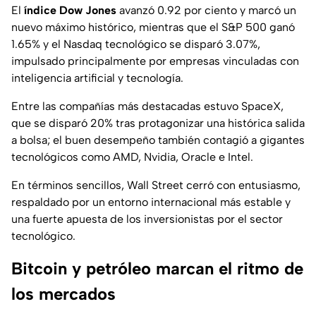
El
índice Dow Jones
avanzó 0.92 por ciento y marcó un
nuevo máximo histórico, mientras que el S&P 500 ganó
1.65% y el Nasdaq tecnológico se disparó 3.07%,
impulsado principalmente por empresas vinculadas con
inteligencia artificial y tecnología.
Entre las compañías más destacadas estuvo SpaceX,
que se disparó 20% tras protagonizar una histórica salida
a bolsa; el buen desempeño también contagió a gigantes
tecnológicos como AMD, Nvidia, Oracle e Intel.
En términos sencillos, Wall Street cerró con entusiasmo,
respaldado por un entorno internacional más estable y
una fuerte apuesta de los inversionistas por el sector
tecnológico.
Bitcoin y petróleo marcan el ritmo de
los mercados