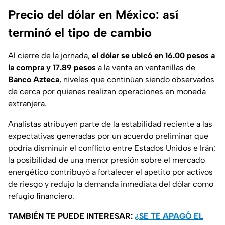
Precio del dólar en México: así
terminó el tipo de cambio
Al cierre de la jornada,
el dólar se ubicó en 16.00 pesos a
la compra y 17.89 pesos
a la venta en ventanillas de
Banco Azteca
, niveles que continúan siendo observados
de cerca por quienes realizan operaciones en moneda
extranjera.
Analistas atribuyen parte de la estabilidad reciente a las
expectativas generadas por un acuerdo preliminar que
podría disminuir el conflicto entre Estados Unidos e Irán;
la posibilidad de una menor presión sobre el mercado
energético contribuyó a fortalecer el apetito por activos
de riesgo y redujo la demanda inmediata del dólar como
refugio financiero.
TAMBIÉN TE PUEDE INTERESAR:
¿SE TE APAGÓ EL