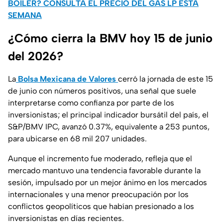
BOILER? CONSULTA EL PRECIO DEL GAS LP ESTA
SEMANA
¿Cómo cierra la BMV hoy 15 de junio
del 2026?
La
Bolsa Mexicana de Valores
cerró la jornada de este 15
de junio con números positivos, una señal que suele
interpretarse como confianza por parte de los
inversionistas; el principal indicador bursátil del país, el
S&P/BMV IPC, avanzó 0.37%, equivalente a 253 puntos,
para ubicarse en 68 mil 207 unidades.
Aunque el incremento fue moderado, refleja que el
mercado mantuvo una tendencia favorable durante la
sesión, impulsado por un mejor ánimo en los mercados
internacionales y una menor preocupación por los
conflictos geopolíticos que habían presionado a los
inversionistas en días recientes.