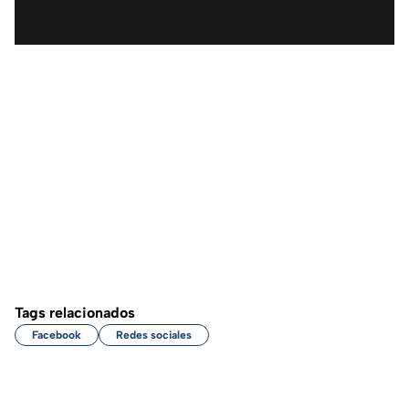
Tags relacionados
Facebook
Redes sociales