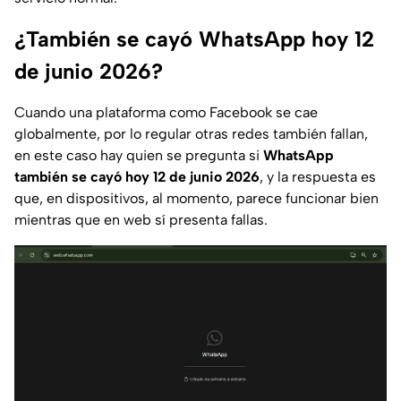
¿También se cayó WhatsApp hoy 12
de junio 2026?
Cuando una plataforma como Facebook se cae
globalmente, por lo regular otras redes también fallan,
en este caso hay quien se pregunta si
WhatsApp
también se cayó hoy 12 de junio 2026
, y la respuesta es
que, en dispositivos, al momento, parece funcionar bien
mientras que en web sí presenta fallas.