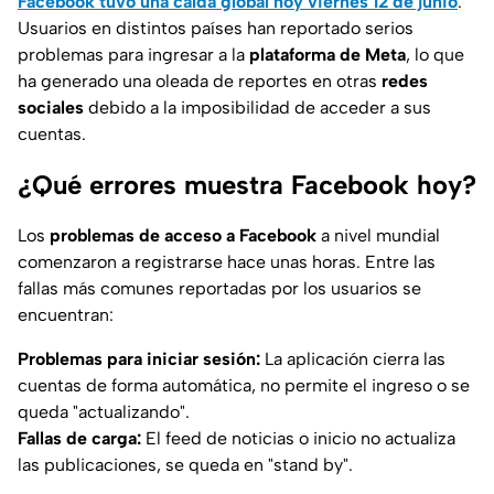
Facebook tuvo una caída global hoy viernes 12 de junio
.
Usuarios en distintos países han reportado serios
problemas para ingresar a la
plataforma de Meta
, lo que
ha generado una oleada de reportes en otras
redes
sociales
debido a la imposibilidad de acceder a sus
cuentas.
¿Qué errores muestra Facebook hoy?
Los
problemas de acceso a Facebook
a nivel mundial
comenzaron a registrarse hace unas horas. Entre las
fallas más comunes reportadas por los usuarios se
encuentran:
Problemas para iniciar sesión:
La aplicación cierra las
cuentas de forma automática, no permite el ingreso o se
queda "actualizando".
Fallas de carga:
El feed de noticias o inicio no actualiza
las publicaciones, se queda en "stand by".