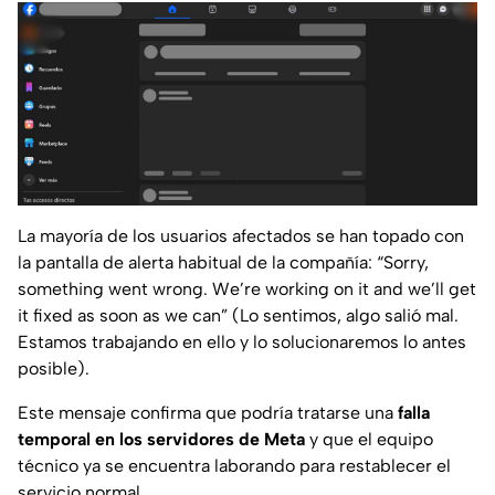
La mayoría de los usuarios afectados se han topado con
la pantalla de alerta habitual de la compañía:
“Sorry,
something went wrong. We’re working on it and we’ll get
it fixed as soon as we can”
(Lo sentimos, algo salió mal.
Estamos trabajando en ello y lo solucionaremos lo antes
posible).
Este mensaje confirma que podría tratarse una
falla
temporal en los servidores de Meta
y que el equipo
técnico ya se encuentra laborando para restablecer el
servicio normal.