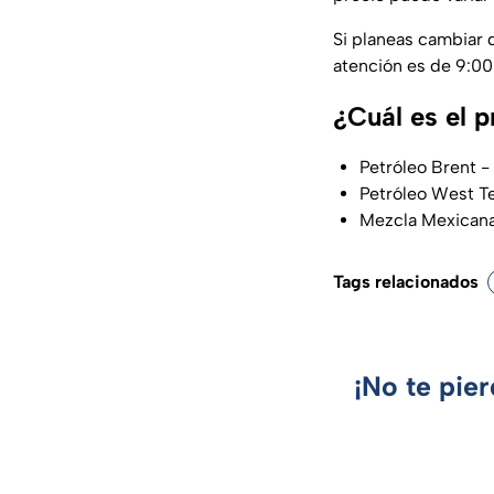
Si planeas cambiar 
atención es de 9:00 
¿Cuál es el p
Petróleo Brent - 
Petróleo West Te
Mezcla Mexicana 
Tags relacionados
¡No te pie