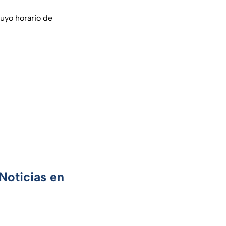
cuyo horario de
Noticias en