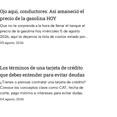
Ojo aquí, conductores: Así amaneció el
precio de la gasolina HOY
Que no te sorprenda a la hora de llenar el tanque el
precio de la gasolina hoy miércoles 5 de agosto
2026; aquí te dejamos la lista de costos estado por
estado.
05 agosto, 2026
Los términos de una tarjeta de crédito
que debes entender para evitar deudas
¿Tienes o piensas contratar una tarjeta de crédito?
Conoce los conceptos clave como CAT, fecha de
corte, pago mínimo e intereses para evitar dudas.
04 agosto, 2026