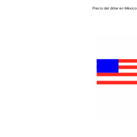
Precio del dólar en Méxi