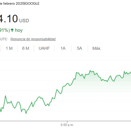
7 de febrero 2025|GOOGLE