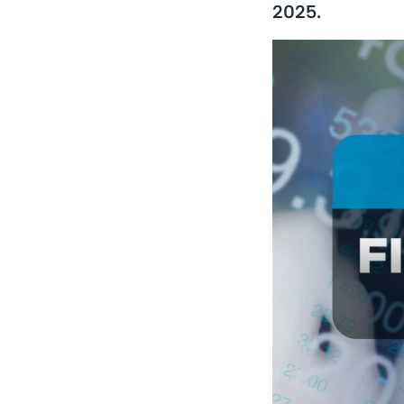
2025.