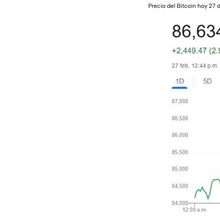
Precio del Bitcoin hoy 2