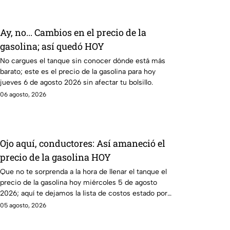
Ay, no... Cambios en el precio de la
gasolina; así quedó HOY
No cargues el tanque sin conocer dónde está más
barato; este es el precio de la gasolina para hoy
jueves 6 de agosto 2026 sin afectar tu bolsillo.
06 agosto, 2026
Ojo aquí, conductores: Así amaneció el
precio de la gasolina HOY
Que no te sorprenda a la hora de llenar el tanque el
precio de la gasolina hoy miércoles 5 de agosto
2026; aquí te dejamos la lista de costos estado por
estado.
05 agosto, 2026