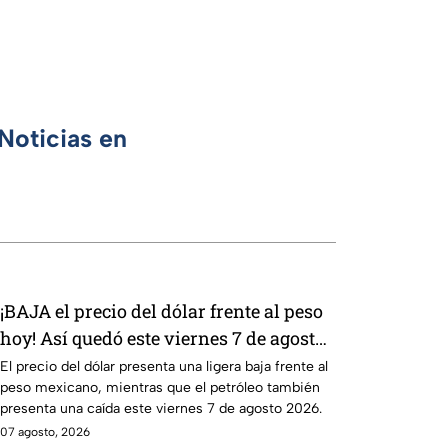
Noticias en
¡BAJA el precio del dólar frente al peso
hoy! Así quedó este viernes 7 de agosto
2026
El precio del dólar presenta una ligera baja frente al
peso mexicano, mientras que el petróleo también
presenta una caída este viernes 7 de agosto 2026.
07 agosto, 2026