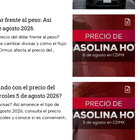
r frente al peso: Así
e agosto 2026
cio del dólar frente al peso?
 cambiar divisas y cómo el flujo
Ormuz afecta al precio del
ndo con el precio del
coles 5 de agosto 2026?
visas? Así amanece el tipo de
gosto 2026; consulta el precio
rcoles y conoce si es conveniente