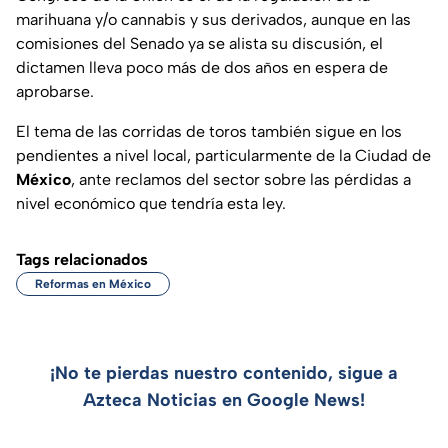
marihuana y/o cannabis y sus derivados, aunque en las
comisiones del Senado ya se alista su discusión, el
dictamen lleva poco más de dos años en espera de
aprobarse.
El tema de las corridas de toros también sigue en los
pendientes a nivel local, particularmente de la Ciudad de
México
, ante reclamos del sector sobre las pérdidas a
nivel económico que tendría esta ley.
Tags relacionados
Reformas en México
¡No te pierdas nuestro contenido, sigue a
Azteca Noticias en Google News!