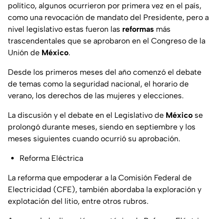
político, algunos ocurrieron por primera vez en el país,
como una revocación de mandato del Presidente, pero a
nivel legislativo estas fueron las
reformas
más
trascendentales que se aprobaron en el Congreso de la
Unión de
México
.
Desde los primeros meses del año comenzó el debate
de temas como la seguridad nacional, el horario de
verano, los derechos de las mujeres y elecciones.
La discusión y el debate en el Legislativo de
México
se
prolongó durante meses, siendo en septiembre y los
meses siguientes cuando ocurrió su aprobación.
Reforma Eléctrica
La reforma que empoderar a la Comisión Federal de
Electricidad (CFE), también abordaba la exploración y
explotación del litio, entre otros rubros.