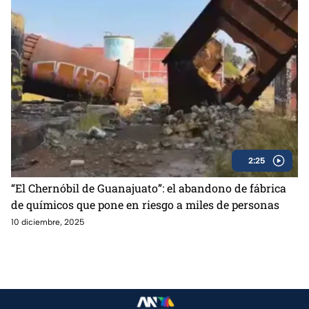
2:25
“El Chernóbil de Guanajuato”: el abandono de fábrica
de químicos que pone en riesgo a miles de personas
10 diciembre, 2025