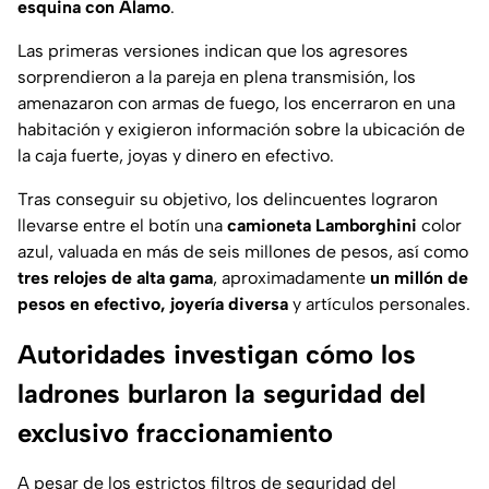
esquina con Álamo
.
Las primeras versiones indican que los agresores
sorprendieron a la pareja en plena transmisión, los
amenazaron con armas de fuego, los encerraron en una
habitación y exigieron información sobre la ubicación de
la caja fuerte, joyas y dinero en efectivo.
Tras conseguir su objetivo, los delincuentes lograron
llevarse entre el botín una
camioneta Lamborghini
color
azul, valuada en más de seis millones de pesos, así como
tres relojes de alta gama
, aproximadamente
un millón de
pesos en efectivo, joyería diversa
y artículos personales.
Autoridades investigan cómo los
ladrones burlaron la seguridad del
exclusivo fraccionamiento
A pesar de los estrictos filtros de seguridad del