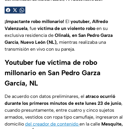
¡Impactante robo millonario!
El
youtuber, Alfredo
Valenzuela
, fue
víctima de un violento robo
en su
exclusiva residencia de
Olinalá, en San Pedro Garza
García
,
Nuevo León (NL),
mientras realizaba una
transmisión en vivo con su pareja.
Youtuber fue víctima de robo
millonario en San Pedro Garza
García, NL
De acuerdo con datos preliminares, el
atraco ocurrió
durante los primeros minutos de este lunes 23 de junio
,
cuando presuntamente, entre cuatro y cinco sujetos
armados, vestidos con ropa tipo camuflaje, ingresaron al
domicilio
del creador de contenido
en la calle
Mesquite,