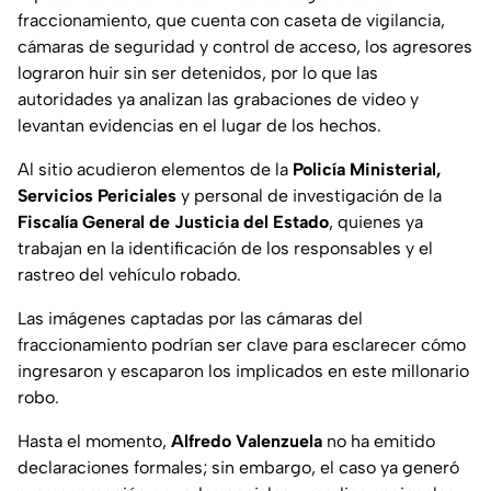
fraccionamiento, que cuenta con caseta de vigilancia,
cámaras de seguridad y control de acceso, los agresores
lograron huir sin ser detenidos, por lo que las
autoridades ya analizan las grabaciones de video y
levantan evidencias en el lugar de los hechos.
Al sitio acudieron elementos de la
Policía Ministerial,
Servicios Periciales
y personal de investigación de la
Fiscalía General de Justicia del Estado
, quienes ya
trabajan en la identificación de los responsables y el
rastreo del vehículo robado.
Las imágenes captadas por las cámaras del
fraccionamiento podrían ser clave para esclarecer cómo
ingresaron y escaparon los implicados en este millonario
robo.
Hasta el momento,
Alfredo Valenzuela
no ha emitido
declaraciones formales; sin embargo, el caso ya generó