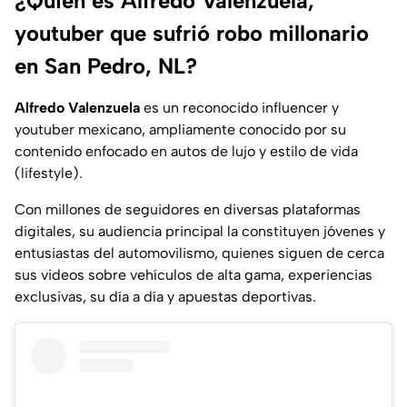
¿Quién es Alfredo Valenzuela,
youtuber que sufrió robo millonario
en San Pedro, NL?
Alfredo Valenzuela
es un reconocido influencer y
youtuber mexicano, ampliamente conocido por su
contenido enfocado en autos de lujo y estilo de vida
(lifestyle).
Con millones de seguidores en diversas plataformas
digitales, su audiencia principal la constituyen jóvenes y
entusiastas del automovilismo, quienes siguen de cerca
sus videos sobre vehículos de alta gama, experiencias
exclusivas, su día a día y apuestas deportivas.