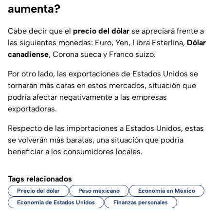
aumenta?
Cabe decir que el
precio del dólar
se apreciará frente a
las siguientes monedas: Euro, Yen, Libra Esterlina,
Dólar
canadiense
, Corona sueca y Franco suizo.
Por otro lado, las exportaciones de Estados Unidos se
tornarán más caras en estos mercados, situación que
podría afectar negativamente a las empresas
exportadoras.
Respecto de las importaciones a Estados Unidos, estas
se volverán más baratas, una situación que podría
beneficiar a los consumidores locales.
Tags relacionados
Precio del dólar
Peso mexicano
Economía en México
Economía de Estados Unidos
Finanzas personales