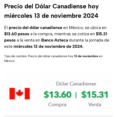
Precio del Dólar Canadiense hoy
miércoles 13 de noviembre 2024
El
precio del dólar canadiense
en México, se ubica en
$13.60 pesos
a la compra, mientras se cotiza en
$15.31
pesos
a la venta en
Banco Azteca
durante la jornada de
este
miércoles
13 de noviembre de 2024.
Tipo de cambio: Precio del dólar canadiense hoy
13 de noviembre
en
México