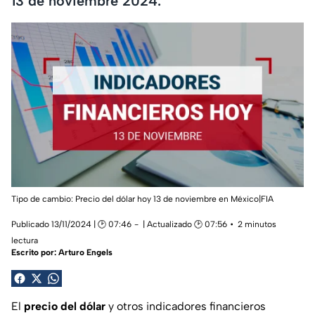
13 de noviembre 2024.
Tipo de cambio: Precio del dólar hoy
13 de noviembre
en México|FIA
Publicado 13/11/2024 | 🕑 07:46
| Actualizado 🕑 07:56
2 minutos
lectura
Escrito por:
Arturo Engels
El
precio del dólar
y otros indicadores financieros