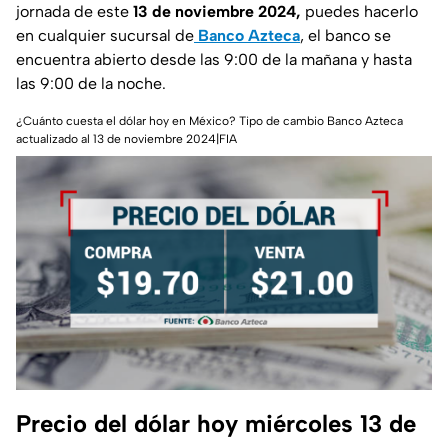
jornada de este
13 de noviembre 2024
,
puedes hacerlo
en cualquier sucursal de
Banco Azteca
, el banco se
encuentra abierto desde las 9:00 de la mañana y hasta
las 9:00 de la noche.
¿Cuánto cuesta el dólar hoy en México? Tipo de cambio Banco Azteca
actualizado al 13 de noviembre 2024
|FIA
Precio del dólar hoy miércoles 13 de