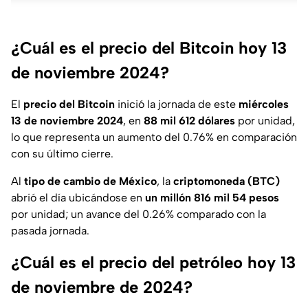
¿Cuál es el precio del Bitcoin hoy 13
de noviembre 2024?
El
precio del Bitcoin
inició la jornada de este
miércoles
13 de noviembre 2024
, en
88 mil 612 dólares
por unidad,
lo que representa un aumento del 0.76% en comparación
con su último cierre.
Al
tipo de cambio de México
, la
criptomoneda (BTC)
abrió el día ubicándose en
un millón 816 mil 54 pesos
por unidad; un avance del 0.26% comparado con la
pasada jornada.
¿Cuál es el precio del petróleo hoy 13
de noviembre de 2024?