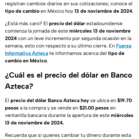
registran cambios diarios en sus cotizaciones; conoce el
tipo de cambio
en México hoy
13 de noviembre de 2024
.
¿Está más caro?
El
precio del dólar
estadounidense
comienza la jornada de este
miércoles
13 de noviembre
2024
con un leve incremento por segunda ocasión en la
semana, esto con respecto a su último cierre. En
Fuerza
Informativa Azteca
te informamos acerca del
tipo de
cambio en México
.
¿Cuál es el precio del dólar en Banco
Azteca?
El
precio del dólar Banco Azteca hoy
se ubica en
$19.70
pesos
a la compra y se vende en
$21.00 pesos
en
ventanilla bancaria durante la apertura de este
miércoles
13 de noviembre de 2024
.
Recuerda que si quieres cambiar tu dinero durante esta