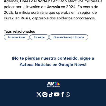
Además,
Corea del Norte
ha enviado efectivos militares a
pelear por la invasión de
Ucrania
en 2024. En enero de
2025, la milicia ucraniana que operaba en la región de
Kursk, en
Rusia
, capturó a dos soldados norcoreanos.
Tags relacionados
Internacional
Ucrania
Guerra Rusia y Ucrania
¡No te pierdas nuestro contenido, sigue a
Azteca Noticias en Google News!