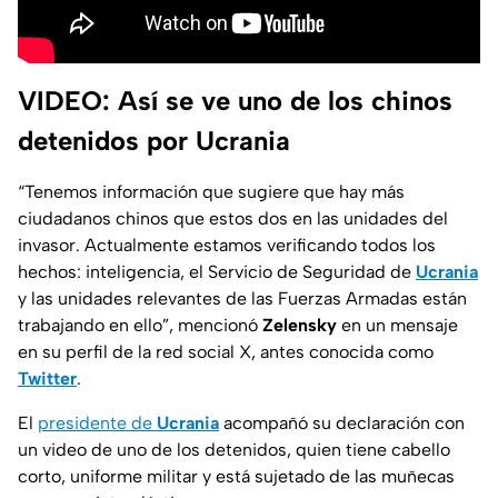
VIDEO: Así se ve uno de los chinos
detenidos por Ucrania
“Tenemos información que sugiere que hay más
ciudadanos chinos que estos dos en las unidades del
invasor. Actualmente estamos verificando todos los
hechos: inteligencia, el Servicio de Seguridad de
Ucrania
y las unidades relevantes de las Fuerzas Armadas están
trabajando en ello”, mencionó
Zelensky
en un mensaje
en su perfil de la red social X, antes conocida como
Twitter
.
El
presidente de
Ucrania
acompañó su declaración con
un video de uno de los detenidos, quien tiene cabello
corto, uniforme militar y está sujetado de las muñecas