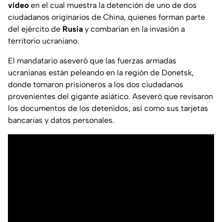
video
en el cual muestra la detención de uno de dos
ciudadanos originarios de China, quienes forman parte
del ejército de
Rusia
y combarían en la invasión a
territorio ucraniano.
El mandatario aseveró que las fuerzas armadas
ucranianas están peleando en la región de Donetsk,
donde tomaron prisioneros a los dos ciudadanos
provenientes del gigante asiático. Aseveró que revisaron
los documentos de los detenidos, así como sus tarjetas
bancarias y datos personales.