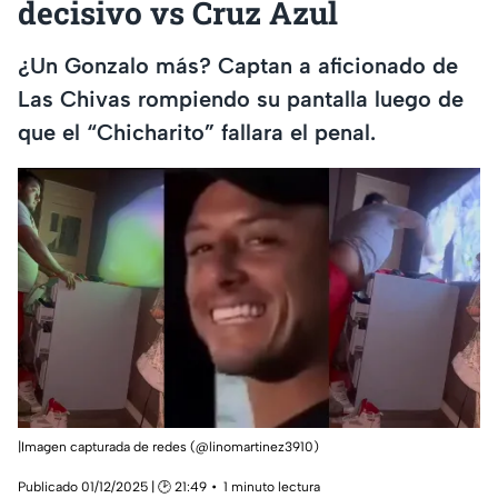
decisivo vs Cruz Azul
¿Un Gonzalo más? Captan a aficionado de
Las Chivas rompiendo su pantalla luego de
que el “Chicharito” fallara el penal.
|Imagen capturada de redes (@linomartinez3910)
Publicado 01/12/2025 | 🕑 21:49
1 minuto lectura