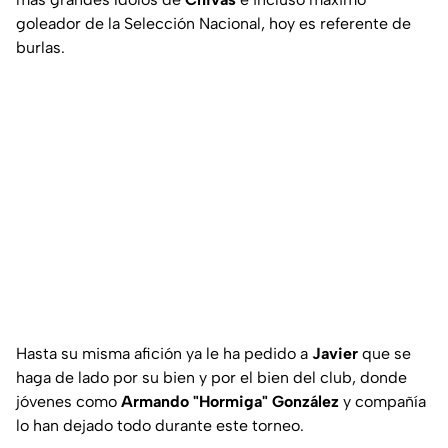
goleador de la Selección Nacional, hoy es referente de
burlas.
Hasta su misma afición ya le ha pedido a
Javier
que se
haga de lado por su bien y por el bien del club, donde
jóvenes como
Armando "Hormiga" González
y compañía
lo han dejado todo durante este torneo.