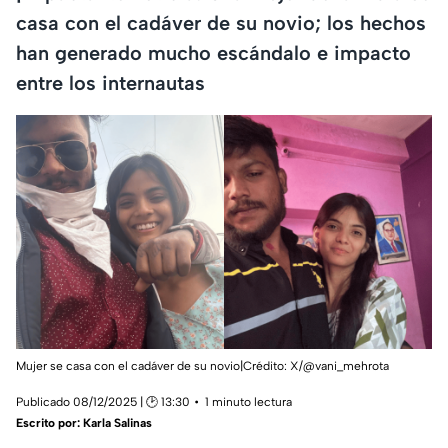
casa con el cadáver de su novio; los hechos
han generado mucho escándalo e impacto
entre los internautas
Mujer se casa con el cadáver de su novio|Crédito: X/@vani_mehrota
Publicado 08/12/2025 | 🕑 13:30
1 minuto lectura
Escrito por:
Karla Salinas