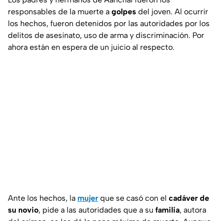
responsables de la muerte a
golpes
del joven. Al ocurrir
los hechos, fueron detenidos por las autoridades por los
delitos de asesinato, uso de arma y discriminación. Por
ahora están en espera de un juicio al respecto.
Ante los hechos, la
mujer
que se casó con el
cadáver de
su novio
, pide a las autoridades que a su
familia
, autora