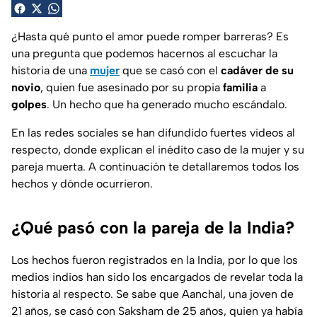
¿Hasta qué punto el amor puede romper barreras? Es
una pregunta que podemos hacernos al escuchar la
historia de una
mujer
que se casó con el
cadáver de su
novio
, quien fue asesinado por su propia
familia
a
golpes
. Un hecho que ha generado mucho escándalo.
En las redes sociales se han difundido fuertes videos al
respecto, donde explican el inédito caso de la mujer y su
pareja muerta. A continuación te detallaremos todos los
hechos y dónde ocurrieron.
¿Qué pasó con la pareja de la India?
Los hechos fueron registrados en la India, por lo que los
medios indios han sido los encargados de revelar toda la
historia al respecto. Se sabe que Aanchal, una joven de
21 años, se casó con Saksham de 25 años, quien ya había