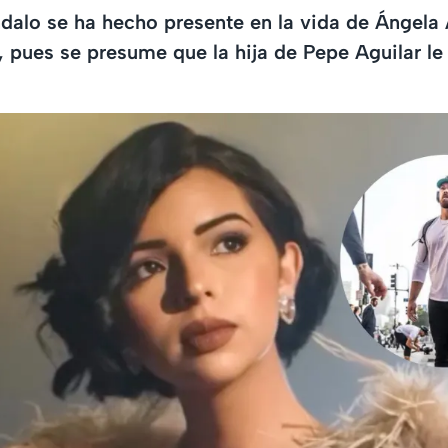
alo se ha hecho presente en la vida de Ángela 
 pues se presume que la hija de Pepe Aguilar le f