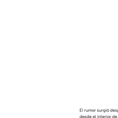
El rumor surgió de
desde el interior de