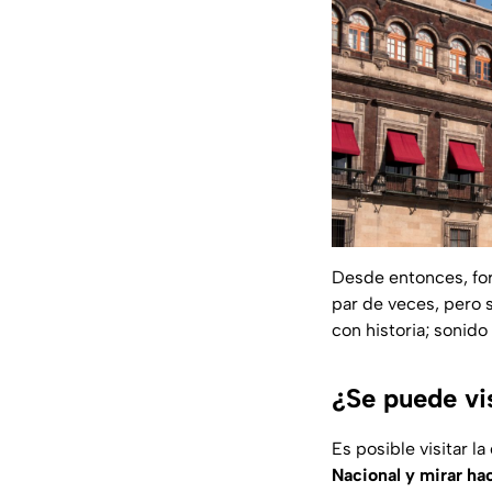
Desde entonces, for
par de veces, pero 
con historia; sonid
¿Se puede vi
Es posible visitar 
Nacional y mirar hac