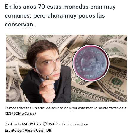
En los años 70 estas monedas eran muy
comunes, pero ahora muy pocos las
conservan.
La moneda tiene un error de acuñación y por este motivo se oferta tan cara.
|(ESPECIAL/Canva)
Publicado 12/08/2025 | 🕑 09:09
1 minuto lectura
Escrito por:
Alexis Ceja | DR