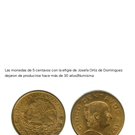
Las monedas de 5 centavos con la efigie de Josefa Ortiz de Domínguez
dejaron de producirse hace más de 30 años|Numisma