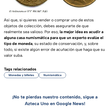
Así que, si quieres vender o comprar uno de estos
objetos de colección, debes asegurarte de que
realmente sea valioso. Por eso,
la mejor idea es acudir a
alguna casa numismática para que un experto evalúe el
tipo de moneda
, su estado de conservación, y, sobre
todo, si existe algún error de acuñación que haga que su
valor suba.
Tags relacionados
Monedas y billetes
Numismática
¡No te pierdas nuestro contenido, sigue a
Azteca Uno en Google News!