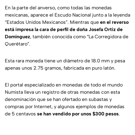
En la parte del anverso, como todas las monedas
mexicanas, aparece el Escudo Nacional junto a la leyenda
“Estados Unidos Mexicanos”. Mientras que
en el reverso
está impresa la cara de perfil de doña Josefa Ortiz de
Domínguez
, también conocida como “La Corregidora de
Querétaro”.
Esta rara moneda tiene un diámetro de 18.0 mm y pesa
apenas unos 2.75 gramos, fabricada en puro latón.
El portal especializado en monedas de todo el mundo
Numista
lleva un registro de otras monedas con esta
denominación que se han ofertado en subastas y
compras por Internet, y algunos ejemplos de monedas
de 5 centavos
se han vendido por unos $300 pesos
.