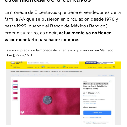
La moneda de 5 centavos que tiene el vendedor es de la
familia AA que se pusieron en circulación desde 1970 y
hasta 1992, cuando el Banco de México (Banxico)
ordenó su retiro, es decir,
actualmente ya no tienen
valor monetario para hacer compras
.
Este es el precio de la moneda de 5 centavos que venden en Mercado
Libre.|(ESPECIAL)