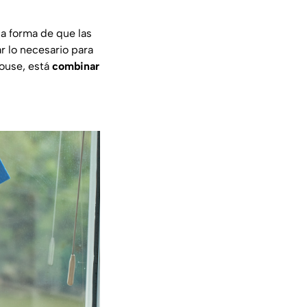
a forma de que las
r lo necesario para
ouse
, está
combinar