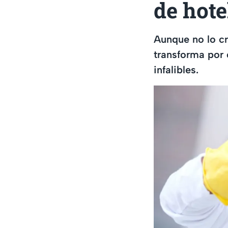
de hote
Aunque no lo cr
transforma por 
infalibles.