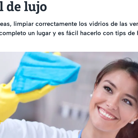
l de lujo
eas, limpiar correctamente los vidrios de las ve
completo un lugar y es fácil hacerlo con tips de