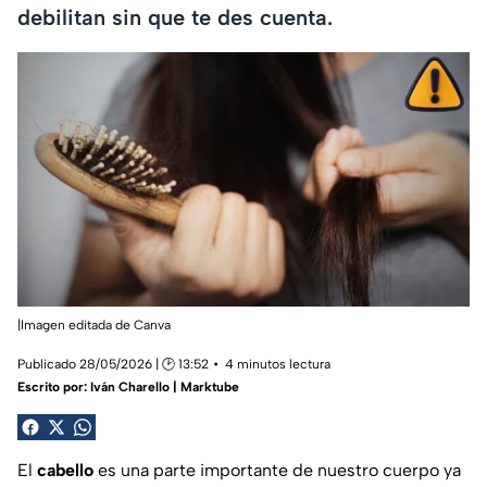
debilitan sin que te des cuenta.
|Imagen editada de Canva
Publicado 28/05/2026 | 🕑 13:52
4 minutos lectura
Escrito por:
Iván Charello | Marktube
El
cabello
es una parte importante de nuestro cuerpo ya