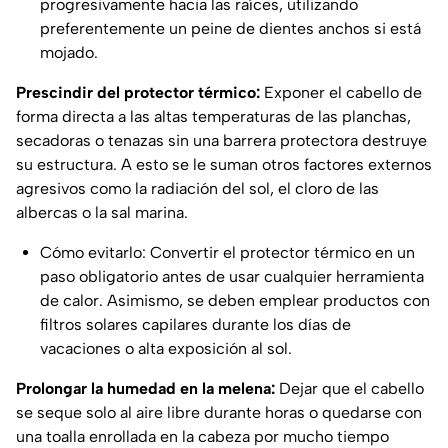
progresivamente hacia las raíces, utilizando
preferentemente un peine de dientes anchos si está
mojado.
Prescindir del protector térmico:
Exponer el cabello de
forma directa a las altas temperaturas de las planchas,
secadoras o tenazas sin una barrera protectora destruye
su estructura. A esto se le suman otros factores externos
agresivos como la radiación del sol, el cloro de las
albercas o la sal marina.
Cómo evitarlo: Convertir el protector térmico en un
paso obligatorio antes de usar cualquier herramienta
de calor. Asimismo, se deben emplear productos con
filtros solares capilares durante los días de
vacaciones o alta exposición al sol.
Prolongar la humedad en la melena:
Dejar que el cabello
se seque solo al aire libre durante horas o quedarse con
una toalla enrollada en la cabeza por mucho tiempo