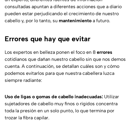
consultadas apuntan a diferentes acciones que a diario
pueden estar perjudicando el crecimiento de nuestro
cabello y, por lo tanto, su
mantenimiento
a futuro.
Errores que hay que evitar
Los expertos en belleza ponen el foco en 8
errores
cotidianos que dañan nuestro cabello sin que nos demos
cuenta. A continuación, se detallan cuáles son y cómo
podemos evitarlos para que nuestra cabellera luzca
siempre radiante:
Uso de ligas o gomas de cabello inadecuadas:
Utilizar
sujetadores de cabello muy finos o rígidos concentra
toda la presión en un solo punto, lo que termina por
trozar la fibra capilar.