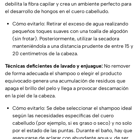
debilita la fibra capilar y crea un ambiente perfecto para
el desarrollo de hongos en el cuero cabelludo.
Cómo evitarlo: Retirar el exceso de agua realizando
pequeños toques suaves con una toalla de algodón
(sin frotar). Posteriormente, utilizar la secadora
manteniéndola a una distancia prudente de entre 15 y
20 centímetros de la cabeza.
Técnicas deficientes de lavado y enjuague:
No remover
de forma adecuada el shampoo o elegir el producto
equivocado genera una acumulación de residuos que
apaga el brillo del pelo y llega a provocar descamación
en la piel de la cabeza.
Cómo evitarlo: Se debe seleccionar el shampoo ideal
según las necesidades específicas del cuero
cabelludo (por ejemplo, si es graso o seco) y no solo
por el estado de las puntas. Durante el baño, hay que
asegurarse de aclarar con abundante agua y, de ser