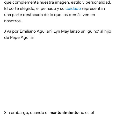
que complementa nuestra imagen, estilo y personalidad.
El corte elegido, el peinado y su
cuidado
representan
una parte destacada de lo que los demás ven en
nosotros.
¿Va por Emiliano Aguilar? Lyn May lanzó un ‘guiño’ al hijo
de Pepe Aguilar
Sin embargo, cuando el
mantenimiento
no es el