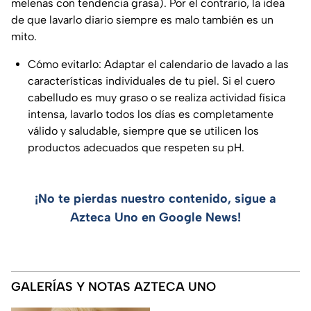
melenas con tendencia grasa). Por el contrario, la idea
de que lavarlo diario siempre es malo también es un
mito.
Cómo evitarlo: Adaptar el calendario de lavado a las
características individuales de tu piel. Si el cuero
cabelludo es muy graso o se realiza actividad física
intensa, lavarlo todos los días es completamente
válido y saludable, siempre que se utilicen los
productos adecuados que respeten su pH.
¡No te pierdas nuestro contenido, sigue a
Azteca Uno en Google News!
GALERÍAS Y NOTAS AZTECA UNO