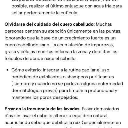
posible, realizar el último enjuague con agua fría para
sellar perfectamente la cutícula.
Olvidarse del cuidado del cuero cabelludo:
Muchas
personas centran su atención únicamente en las puntas,
ignorando que la base de un crecimiento fuerte es un
cuero cabelludo sano. La acumulación de impurezas,
grasa y células muertas inflaman la zona y debilitan los
folículos de donde nace el cabello.
Cómo evitarlo: Integrar a la rutina capilar el uso
periódico de exfoliantes o shampoos purificantes
(siempre y cuando no se padezca alguna enfermedad
dermatológica previa) para limpiar a profundidad y
mantener los poros despejados.
Errar en la frecuencia de las lavadas:
Pasar demasiados
días sin lavar el cabello altera su equilibrio natural,
acumulando sebo que debilita la raíz (especialmente en