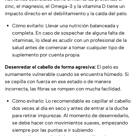
zinc, el magnesio, el Omega-3 y la vitamina D tiene un
impacto directo en el debilitamiento y la caída del pelo.
Cómo evitarlo: Llevar una nutrición balanceada y
completa. En caso de sospechar de alguna falta de
vitaminas, lo ideal es acudir con un profesional de la
salud antes de comenzar a tomar cualquier tipo de
suplemento por cuenta propia.
Desenredar el cabello de forma agresiva:
El pelo es
sumamente vulnerable cuando se encuentra húmedo. Si
se cepilla con fuerza en ese estado o de manera
incorrecta, las fibras se rompen con mucha facilidad.
Cómo evitarlo: Lo recomendable es cepillar el cabello
dos veces al día en seco y antes de entrar a la ducha
para retirar impurezas. Al momento de desenredarlo,
se debe hacer con movimientos suaves, empezando
siempre por las puntas e ir subiendo