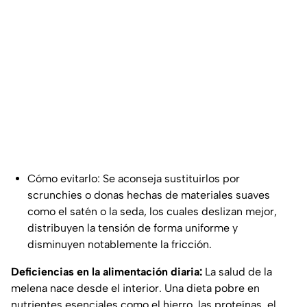
Cómo evitarlo: Se aconseja sustituirlos por
scrunchies o donas hechas de materiales suaves
como el satén o la seda, los cuales deslizan mejor,
distribuyen la tensión de forma uniforme y
disminuyen notablemente la fricción.
Deficiencias en la alimentación diaria:
La salud de la
melena nace desde el interior. Una dieta pobre en
nutrientes esenciales como el hierro, las proteínas, el