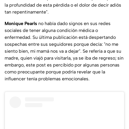
la profundidad de esta pérdida o el dolor de decir adiós
tan repentinamente".
Monique Pearls
no había dado signos en sus redes
sociales de tener alguna condición médica o
enfermedad. Su última publicación está despertando
sospechas entre sus seguidores porque decía: "no me
siento bien, mi mamá nos va a dejar". Se refería a que su
madre, quien viajó para visitarla, ya se iba de regreso; sin
embargo, este post es percibido por algunas personas
como preocupante porque podría revelar que la
influencer tenía problemas emocionales.