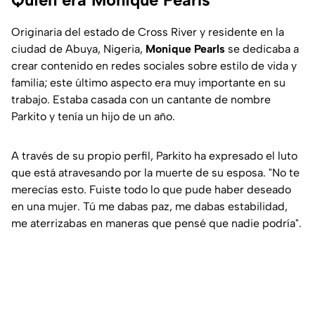
Originaria del estado de Cross River y residente en la
ciudad de Abuya, Nigeria,
Monique Pearls
se dedicaba a
crear contenido en redes sociales sobre estilo de vida y
familia; este último aspecto era muy importante en su
trabajo. Estaba casada con un cantante de nombre
Parkito y tenía un hijo de un año.
A través de su propio perfil, Parkito ha expresado el luto
que está atravesando por la muerte de su esposa. "No te
merecías esto. Fuiste todo lo que pude haber deseado
en una mujer. Tú me dabas paz, me dabas estabilidad,
me aterrizabas en maneras que pensé que nadie podría".