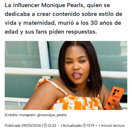
La influencer Monique Pearls, quien se
dedicaba a crear contenido sobre estilo de
vida y maternidad, murió a los 30 años de
edad y sus fans piden respuestas.
|Crédito: Instagram. @monique_pearls
Publicado 29/05/2026 | 🕑 12:22
| Actualizado 🕑 13:19
1 minuto lectura