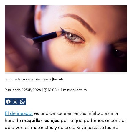
Tu mirada se verá más fresca.|Pexels
Publicado 29/05/2026 | 🕑 13:03
1 minuto lectura
El delineador
es uno de los elementos infaltables a la
hora de
maquillar los ojos
por lo que podemos encontrar
de diversos materiales y colores. Si ya pasaste los 30