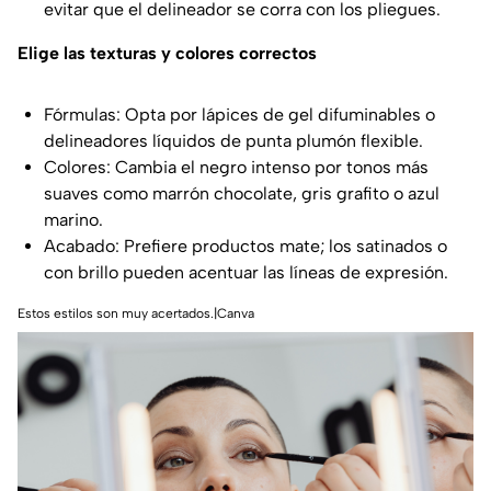
evitar que el delineador se corra con los pliegues.
Elige las texturas y colores correctos
Fórmulas: Opta por lápices de gel difuminables o
delineadores líquidos de punta plumón flexible.
Colores: Cambia el negro intenso por tonos más
suaves como marrón chocolate, gris grafito o azul
marino.
Acabado: Prefiere productos mate; los satinados o
con brillo pueden acentuar las líneas de expresión.
Estos estilos son muy acertados.|Canva