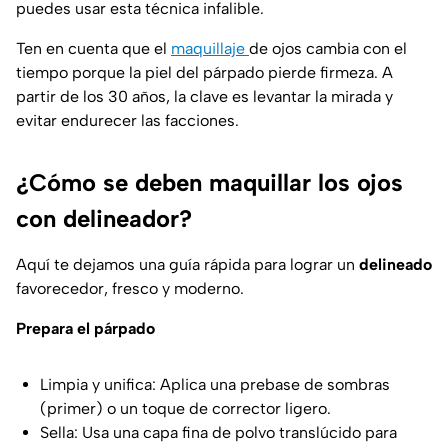
puedes usar esta técnica infalible.
Ten en cuenta que el
maquillaje
de ojos cambia con el
tiempo porque la piel del párpado pierde firmeza. A
partir de los 30 años, la clave es levantar la mirada y
evitar endurecer las facciones.
¿Cómo se deben maquillar los ojos
con delineador?
Aquí te dejamos una guía rápida para lograr un
delineado
favorecedor, fresco y moderno.
Prepara el párpado
Limpia y unifica: Aplica una prebase de sombras
(primer) o un toque de corrector ligero.
Sella: Usa una capa fina de polvo translúcido para