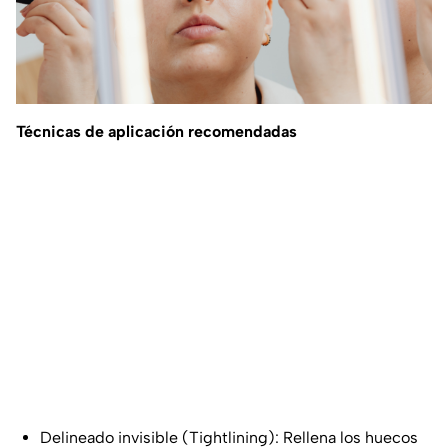
Técnicas de aplicación recomendadas
Delineado invisible (Tightlining): Rellena los huecos