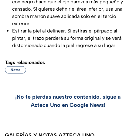
con negro hace que el ojo parezca más pequeño y
cansado. Si quieres definir el área inferior, usa una
sombra marrón suave aplicada solo en el tercio
exterior.
Estirar la piel al delinear: Si estiras el párpado al
pintar, el trazo perderá su forma original y se verá
distorsionado cuando la piel regrese a su lugar.
Tags relacionados
Notas
¡No te pierdas nuestro contenido, sigue a
Azteca Uno en Google News!
GALERÍAS Y NOTAS AZTECA UNO