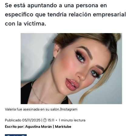
Se está apuntando a una persona en
específico que tendría relación empresarial
con la víctima.
Valeria fue asesinada en su salón.|Instagram
Publicado 05/11/2025 | 🕑 15:11
1 minuto lectura
Escrito por:
Agustina Morán | Marktube