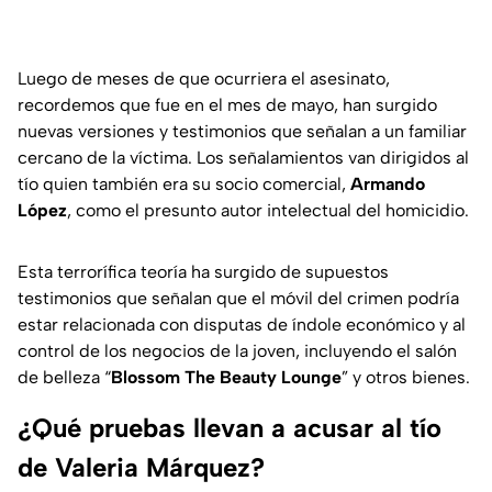
Luego de meses de que ocurriera el asesinato,
recordemos que fue en el mes de mayo, han surgido
nuevas versiones y testimonios que señalan a un familiar
cercano de la víctima. Los señalamientos van dirigidos al
tío quien también era su socio comercial,
Armando
López
, como el presunto autor intelectual del homicidio.
Esta terrorífica teoría ha surgido de supuestos
testimonios que señalan que el móvil del crimen podría
estar relacionada con disputas de índole económico y al
control de los negocios de la joven, incluyendo el salón
de belleza “
Blossom The Beauty Lounge
” y otros bienes.
¿Qué pruebas llevan a acusar al tío
de Valeria Márquez?