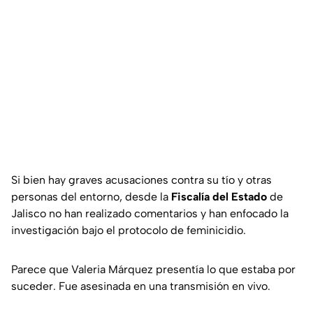
Si bien hay graves acusaciones contra su tío y otras
personas del entorno, desde la
Fiscalía del Estado
de
Jalisco no han realizado comentarios y han enfocado la
investigación bajo el protocolo de feminicidio.
Parece que Valeria Márquez presentía lo que estaba por
suceder. Fue asesinada en una transmisión en vivo.