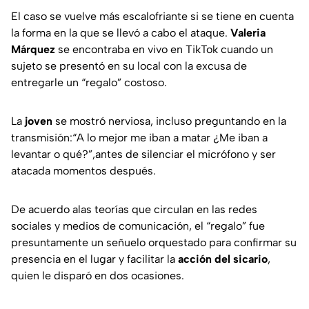
El caso se vuelve más escalofriante si se tiene en cuenta
la forma en la que se llevó a cabo el ataque.
Valeria
Márquez
se encontraba en vivo en TikTok cuando un
sujeto se presentó en su local con la excusa de
entregarle un “regalo” costoso.
La
joven
se mostró nerviosa, incluso preguntando en la
transmisión:“A lo mejor me iban a matar ¿Me iban a
levantar o qué?”,antes de silenciar el micrófono y ser
atacada momentos después.
De acuerdo alas teorías que circulan en las redes
sociales y medios de comunicación, el “regalo” fue
presuntamente un señuelo orquestado para confirmar su
presencia en el lugar y facilitar la
acción del sicario
,
quien le disparó en dos ocasiones.