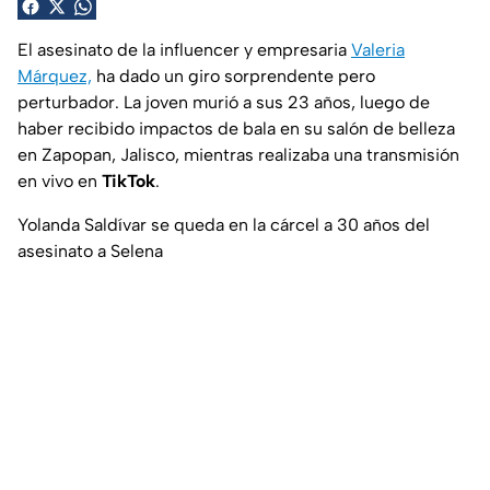
El asesinato de la influencer y empresaria
Valeria
Márquez,
ha dado un giro sorprendente pero
perturbador. La joven murió a sus 23 años, luego de
haber recibido impactos de bala en su salón de belleza
en Zapopan, Jalisco, mientras realizaba una transmisión
en vivo en
TikTok
.
Yolanda Saldívar se queda en la cárcel a 30 años del
asesinato a Selena