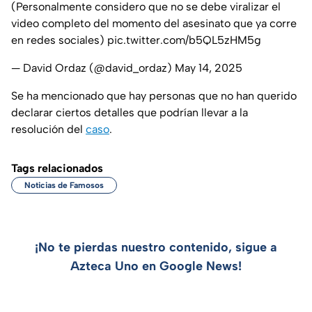
(Personalmente considero que no se debe viralizar el
video completo del momento del asesinato que ya corre
en redes sociales)
pic.twitter.com/b5QL5zHM5g
— David Ordaz (@david_ordaz)
May 14, 2025
Se ha mencionado que hay personas que no han querido
declarar ciertos detalles que podrían llevar a la
resolución del
caso
.
Tags relacionados
Noticias de Famosos
¡No te pierdas nuestro contenido, sigue a
Azteca Uno en Google News!