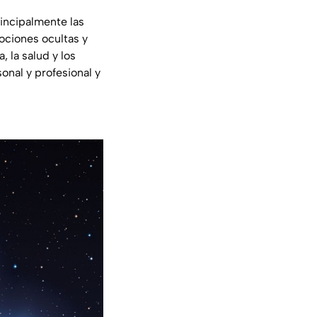
incipalmente las
mociones ocultas y
, la salud y los
onal y profesional y