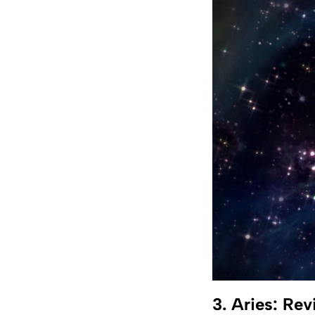
3. Aries: Rev