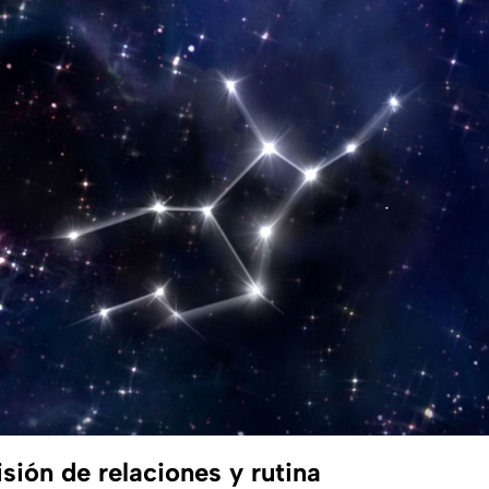
isión de relaciones y rutina