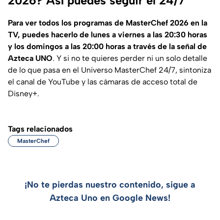
2026? Así puedes seguir el 24/7
Para ver todos los programas de MasterChef 2026 en la
TV, puedes hacerlo de lunes a viernes a las 20:30 horas
y los domingos a las 20:00 horas a través de la señal de
Azteca UNO
. Y si no te quieres perder ni un solo detalle
de lo que pasa en el Universo MasterChef 24/7, sintoniza
el canal de YouTube y las cámaras de acceso total de
Disney+.
Tags relacionados
MasterChef
¡No te pierdas nuestro contenido, sigue a
Azteca Uno en Google News!