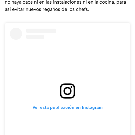
no haya caos ni en las instalaciones ni en la cocina, para
así evitar nuevos regaños de los chefs.
Ver esta publicación en Instagram