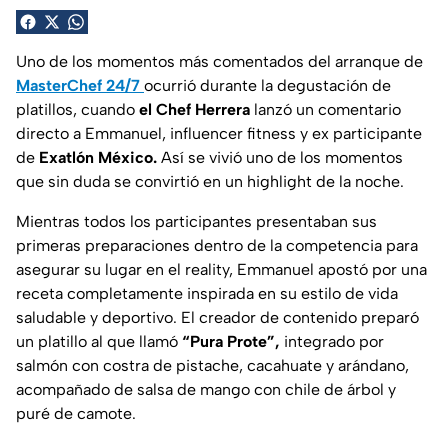
Uno de los momentos más comentados del arranque de
MasterChef 24/7
ocurrió durante la degustación de
platillos, cuando
el Chef Herrera
lanzó un comentario
directo a Emmanuel, influencer fitness y ex participante
de
Exatlón México.
Así se vivió uno de los momentos
que sin duda se convirtió en un highlight de la noche.
Mientras todos los participantes presentaban sus
primeras preparaciones dentro de la competencia para
asegurar su lugar en el reality, Emmanuel apostó por una
receta completamente inspirada en su estilo de vida
saludable y deportivo. El creador de contenido preparó
un platillo al que llamó
“Pura Prote”,
integrado por
salmón con costra de pistache, cacahuate y arándano,
acompañado de salsa de mango con chile de árbol y
puré de camote.