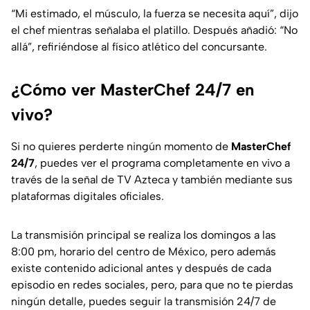
“Mi estimado, el músculo, la fuerza se necesita aquí”, dijo
el chef mientras señalaba el platillo. Después añadió: “No
allá”, refiriéndose al físico atlético del concursante.
¿Cómo ver MasterChef 24/7 en
vivo?
Si no quieres perderte ningún momento de
MasterChef
24/7
, puedes ver el programa completamente en vivo a
través de la señal de TV Azteca y también mediante sus
plataformas digitales oficiales.
La transmisión principal se realiza los domingos a las
8:00 pm, horario del centro de México, pero además
existe contenido adicional antes y después de cada
episodio en redes sociales, pero, para que no te pierdas
ningún detalle, puedes seguir la transmisión 24/7 de