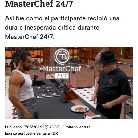
MasterChef 24/7
Así fue como el participante recibió una
dura e inesperada crítica durante
MasterChef 24/7.
Publicado 17/05/2026 | 🕑 23:37
1 minuto lectura
Escrito por:
Leslie Santana | DR