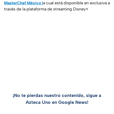
MasterChef México l
a cual está disponible en exclusiva a
través de la plataforma de streaming Disney+
¡No te pierdas nuestro contenido, sigue a
Azteca Uno en Google News!