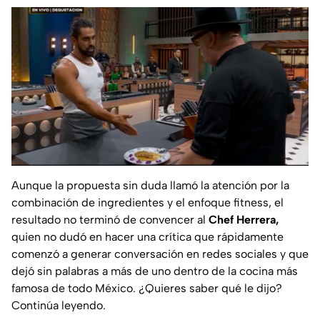
Aunque la propuesta sin duda llamó la atención por la
combinación de ingredientes y el enfoque fitness, el
resultado no terminó de convencer al
Chef Herrera,
quien no dudó en hacer una crítica que rápidamente
comenzó a generar conversación en redes sociales y que
dejó sin palabras a más de uno dentro de la cocina más
famosa de todo México. ¿Quieres saber qué le dijo?
Continúa leyendo.