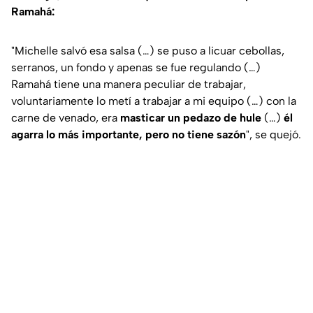
Ramahá:
"Michelle salvó esa salsa (…) se puso a licuar cebollas,
serranos, un fondo y apenas se fue regulando (…)
Ramahá tiene una manera peculiar de trabajar,
voluntariamente lo metí a trabajar a mi equipo (…) con la
carne de venado, era
masticar un pedazo de hule
(…)
él
agarra lo más importante, pero no tiene sazón
"
, se quejó.