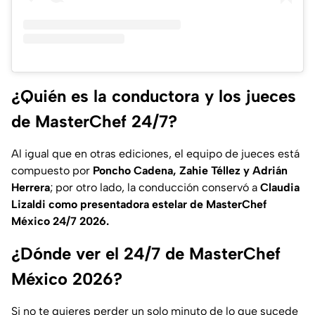
¿Quién es la conductora y los jueces
de MasterChef 24/7?
Al igual que en otras ediciones, el equipo de jueces está
compuesto por
Poncho Cadena, Zahie Téllez y Adrián
Herrera
; por otro lado, la conducción conservó a
Claudia
Lizaldi como presentadora estelar de MasterChef
México 24/7 2026.
¿Dónde ver el 24/7 de MasterChef
México 2026?
Si no te quieres perder un solo minuto de lo que sucede