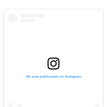
Ver esta publicación en Instagram