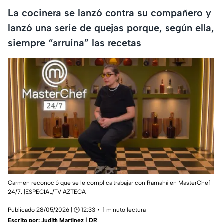
La cocinera se lanzó contra su compañero y
lanzó una serie de quejas porque, según ella,
siempre “arruina” las recetas
Carmen reconoció que se le complica trabajar con Ramahá en MasterChef
24/7. |ESPECIAL/TV AZTECA
Publicado 28/05/2026 | 🕑 12:33
1 minuto lectura
Escrito por:
Judith Martínez | DR