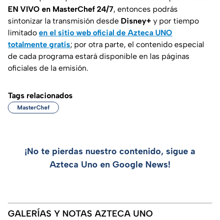
EN VIVO en MasterChef 24/7
, entonces podrás
sintonizar la transmisión desde
Disney+
y por tiempo
limitado
en el sitio web oficial de Azteca UNO
totalmente gratis
; por otra parte, el contenido especial
de cada programa estará disponible en las páginas
oficiales de la emisión.
Tags relacionados
MasterChef
¡No te pierdas nuestro contenido, sigue a
Azteca Uno en Google News!
GALERÍAS Y NOTAS AZTECA UNO