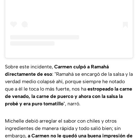
Sobre este incidente,
Carmen culpó a Ramahá
directamente de eso
:
"Ramahá se encargó de la salsa y la
verdad medio colapsé ahí, porque siempre he notado
que a él le toca lo más fuerte, nos ha
estropeado la carne
de venado, la carne de puerco y ahora con la salsa la
probé y era puro tomatillo
"
, narró.
Michelle debió arreglar el sabor con chiles y otros
ingredientes de manera rápida y todo salió bien; sin
embargo,
a Carmen no le quedó una buena impresión de