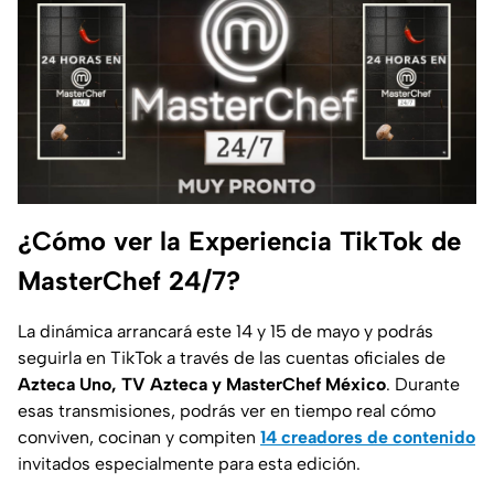
¿Cómo ver la Experiencia TikTok de
MasterChef 24/7?
La dinámica arrancará este 14 y 15 de mayo y podrás
seguirla en TikTok a través de las cuentas oficiales de
Azteca Uno, TV Azteca y MasterChef México
. Durante
esas transmisiones, podrás ver en tiempo real cómo
conviven, cocinan y compiten
14 creadores de contenido
invitados especialmente para esta edición.