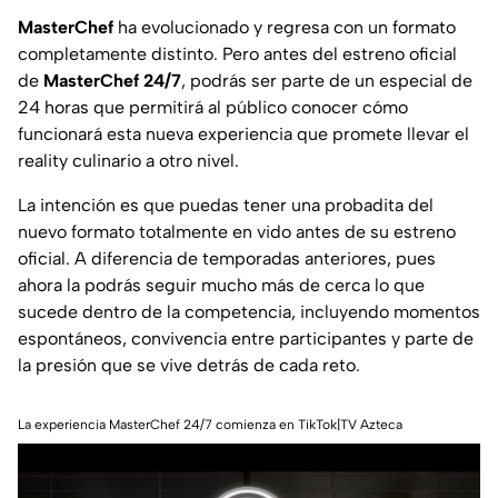
MasterChef
ha evolucionado y regresa con un formato
completamente distinto. Pero antes del estreno oficial
de
MasterChef 24/7
, podrás ser parte de un especial de
24 horas que permitirá al público conocer cómo
funcionará esta nueva experiencia que promete llevar el
reality culinario a otro nivel.
La intención es que puedas tener una probadita del
nuevo formato totalmente en vido antes de su estreno
oficial. A diferencia de temporadas anteriores, pues
ahora la podrás seguir mucho más de cerca lo que
sucede dentro de la competencia, incluyendo momentos
espontáneos, convivencia entre participantes y parte de
la presión que se vive detrás de cada reto.
La experiencia MasterChef 24/7 comienza en TikTok|TV Azteca