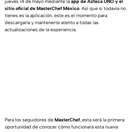
jueves 14 de mayo mediante la
app de Azteca UNO y el
sitio oficial de MasterChef México
. Así que si todavía no
tienes es la aplicación, este es el momento para
descargarla y mantenerte atento a todas las
actualizaciones de la experiencia.
Para los seguidores de
MasterChef
, esta será la primera
oportunidad de conocer cómo funcionará esta nueva