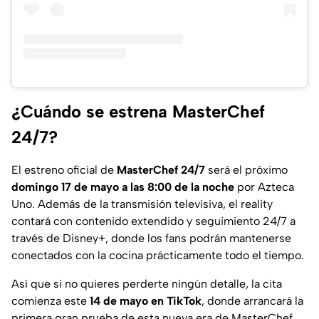
¿Cuándo se estrena MasterChef
24/7?
El estreno oficial de
MasterChef 24/7
será el próximo
domingo 17 de mayo a las 8:00 de la noche
por Azteca
Uno. Además de la transmisión televisiva, el reality
contará con contenido extendido y seguimiento 24/7 a
través de Disney+, donde los fans podrán mantenerse
conectados con la cocina prácticamente todo el tiempo.
Así que si no quieres perderte ningún detalle, la cita
comienza este
14 de mayo en TikTok
, donde arrancará la
primera gran prueba de esta nueva era de MasterChef