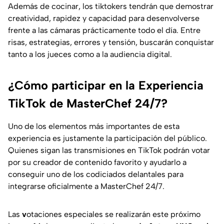
Además de cocinar, los tiktokers tendrán que demostrar
creatividad, rapidez y capacidad para desenvolverse
frente a las cámaras prácticamente todo el día. Entre
risas, estrategias, errores y tensión, buscarán conquistar
tanto a los jueces como a la audiencia digital.
¿Cómo participar en la Experiencia
TikTok de MasterChef 24/7?
Uno de los elementos más importantes de esta
experiencia es justamente la participación del público.
Quienes sigan las transmisiones en TikTok podrán votar
por su creador de contenido favorito y ayudarlo a
conseguir uno de los codiciados delantales para
integrarse oficialmente a MasterChef 24/7.
Las
v
otaciones especiales se realizarán este próximo