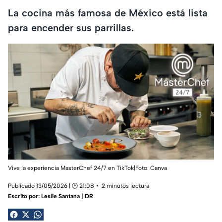
La cocina más famosa de México está lista
para encender sus parrillas.
Vive la experiencia MasterChef 24/7 en TikTok|Foto: Canva
Publicado 13/05/2026 | 🕑 21:08
2 minutos lectura
Escrito por:
Leslie Santana | DR