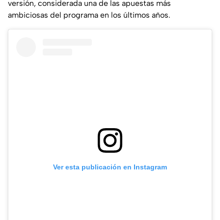
versión, considerada una de las apuestas más
ambiciosas del programa en los últimos años.
Ver esta publicación en Instagram