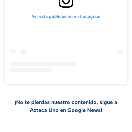
Ver esta publicación en Instagram
¡No te pierdas nuestro contenido, sigue a
Azteca Uno en Google News!