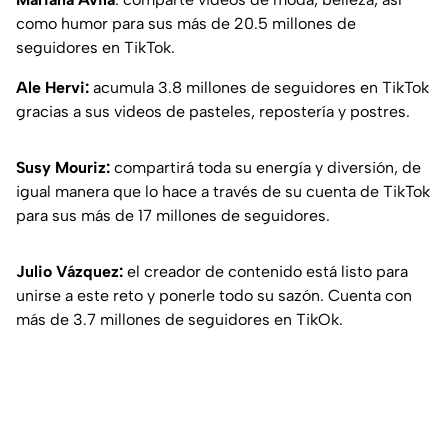
como humor para sus más de 20.5 millones de
seguidores en TikTok.
Ale Hervi:
acumula 3.8 millones de seguidores en TikTok
gracias a sus videos de pasteles, repostería y postres.
Susy Mouriz:
compartirá toda su energía y diversión, de
igual manera que lo hace a través de su cuenta de TikTok
para sus más de 17 millones de seguidores.
Julio Vázquez:
el creador de contenido está listo para
unirse a este reto y ponerle todo su sazón. Cuenta con
más de 3.7 millones de seguidores en TikOk.