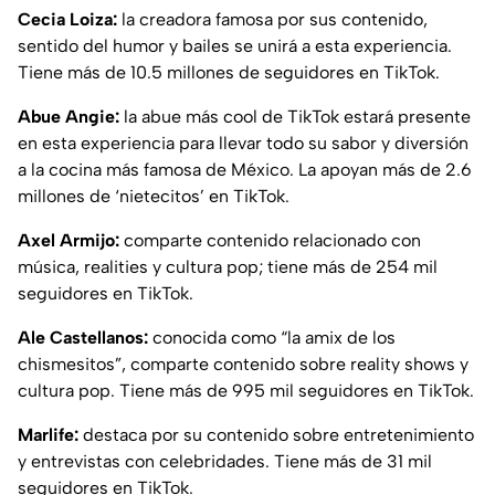
Cecia Loiza:
la creadora famosa por sus contenido,
sentido del humor y bailes se unirá a esta experiencia.
Tiene más de 10.5 millones de seguidores en TikTok.
Abue Angie:
la abue más cool de TikTok estará presente
en esta experiencia para llevar todo su sabor y diversión
a la cocina más famosa de México. La apoyan más de 2.6
millones de ‘nietecitos’ en TikTok.
Axel Armijo:
comparte contenido relacionado con
música, realities y cultura pop; tiene más de 254 mil
seguidores en TikTok.
Ale Castellanos:
conocida como “la amix de los
chismesitos”, comparte contenido sobre reality shows y
cultura pop. Tiene más de 995 mil seguidores en TikTok.
Marlife:
destaca por su contenido sobre entretenimiento
y entrevistas con celebridades. Tiene más de 31 mil
seguidores en TikTok.