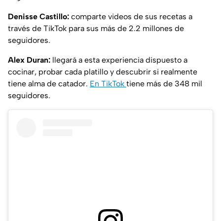
Denisse Castillo:
comparte videos de sus recetas a
través de TikTok para sus más de 2.2 millones de
seguidores.
Alex Duran:
llegará a esta experiencia dispuesto a
cocinar, probar cada platillo y descubrir si realmente
tiene alma de catador.
En TikTok
tiene más de 348 mil
seguidores.