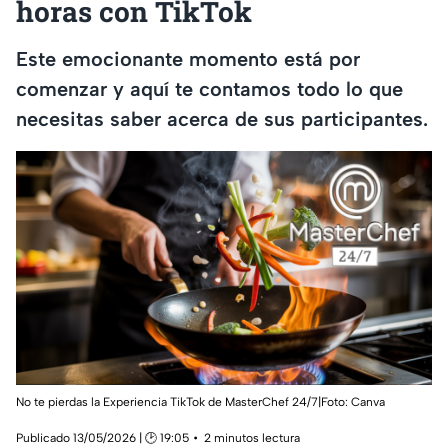
horas con TikTok
Este emocionante momento está por
comenzar y aquí te contamos todo lo que
necesitas saber acerca de sus participantes.
No te pierdas la Experiencia TikTok de MasterChef 24/7|Foto: Canva
Publicado 13/05/2026 | 🕑 19:05
2 minutos lectura