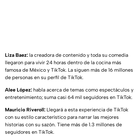
Liza Baez:
la creadora de contenido y toda su comedia
llegaron para vivir 24 horas dentro de la cocina más
famosa de México y TikTok. La siguen más de 16 millones
de personas en su perfil de TikTok.
Alee López:
habla acerca de temas como espectáculos y
entretenimiento; suma casi 64 mil seguidores en TikTok.
Mauricio Riveroll:
Llegará a esta experiencia de TikTok
con su estilo característico para narrar las mejores
historias con su sazón. Tiene más de 1.3 millones de
seguidores en TikTok.