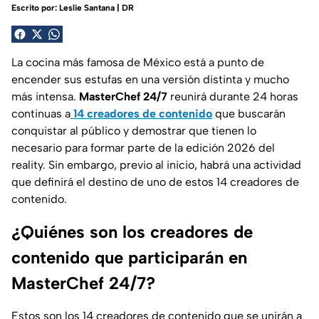
Escrito por:
Leslie Santana | DR
La cocina más famosa de México está a punto de
encender sus estufas en una versión distinta y mucho
más intensa.
MasterChef 24/7
reunirá durante 24 horas
continuas a
14 creadores de contenido
que buscarán
conquistar al público y demostrar que tienen lo
necesario para formar parte de la edición 2026 del
reality. Sin embargo, previo al inicio, habrá una actividad
que definirá el destino de uno de estos 14 creadores de
contenido.
¿Quiénes son los creadores de
contenido que participarán en
MasterChef 24/7?
Estos son los 14 creadores de contenido que se unirán a