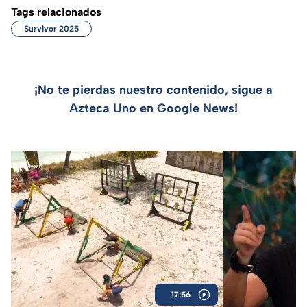
Tags relacionados
Survivor 2025
¡No te pierdas nuestro contenido, sigue a
Azteca Uno en Google News!
17:56