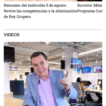
Resumen del miércoles 5 de agosto:
Survivor México
Revive las competencias y la eliminación
Programa Comple
de Rey Grupero
VIDEOS