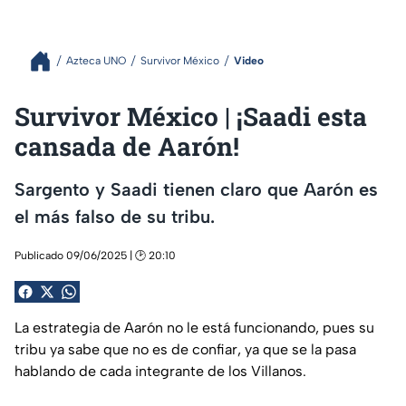
Azteca UNO
Survivor México
Video
Survivor México | ¡Saadi esta
cansada de Aarón!
Sargento y Saadi tienen claro que Aarón es
el más falso de su tribu.
Publicado 09/06/2025 | 🕑 20:10
La estrategia de Aarón no le está funcionando, pues su
tribu ya sabe que no es de confiar, ya que se la pasa
hablando de cada integrante de los Villanos.