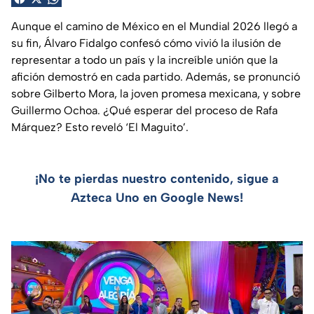
Aunque el camino de México en el Mundial 2026 llegó a
su fin, Álvaro Fidalgo confesó cómo vivió la ilusión de
representar a todo un país y la increíble unión que la
afición demostró en cada partido. Además, se pronunció
sobre Gilberto Mora, la joven promesa mexicana, y sobre
Guillermo Ochoa. ¿Qué esperar del proceso de Rafa
Márquez? Esto reveló ‘El Maguito’.
¡No te pierdas nuestro contenido, sigue a
Azteca Uno en Google News!