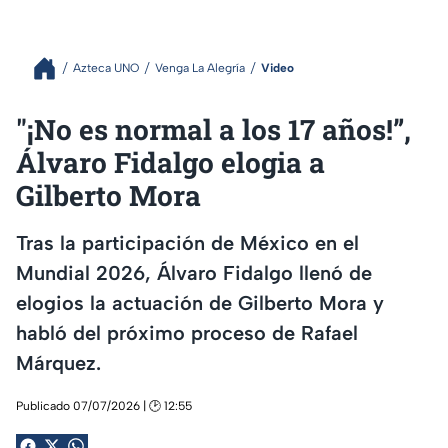
Azteca UNO
Venga La Alegría
Video
"¡No es normal a los 17 años!”,
Álvaro Fidalgo elogia a
Gilberto Mora
Tras la participación de México en el
Mundial 2026, Álvaro Fidalgo llenó de
elogios la actuación de Gilberto Mora y
habló del próximo proceso de Rafael
Márquez.
Publicado 07/07/2026 | 🕑 12:55