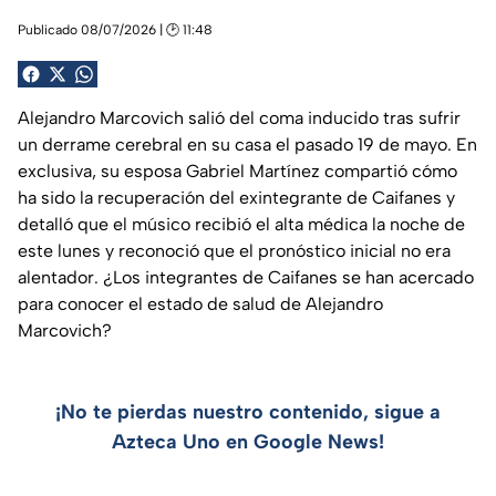
Publicado 08/07/2026 | 🕑 11:48
Alejandro Marcovich salió del coma inducido tras sufrir
un derrame cerebral en su casa el pasado 19 de mayo. En
exclusiva, su esposa Gabriel Martínez compartió cómo
ha sido la recuperación del exintegrante de Caifanes y
detalló que el músico recibió el alta médica la noche de
este lunes y reconoció que el pronóstico inicial no era
alentador. ¿Los integrantes de Caifanes se han acercado
para conocer el estado de salud de Alejandro
Marcovich?
¡No te pierdas nuestro contenido, sigue a
Azteca Uno en Google News!