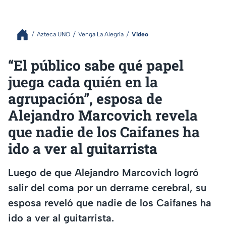
Azteca UNO
Venga La Alegría
Video
“El público sabe qué papel
juega cada quién en la
agrupación”, esposa de
Alejandro Marcovich revela
que nadie de los Caifanes ha
ido a ver al guitarrista
Luego de que Alejandro Marcovich logró
salir del coma por un derrame cerebral, su
esposa reveló que nadie de los Caifanes ha
ido a ver al guitarrista.