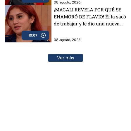
08 agosto, 2026
¡MAGALI REVELA POR QUÉ SE
ENAMORÓ DE FLAVIO! Él la sacó
de trabajar y le dio una nueva
vida
10:07
08 agosto, 2026
Ver más