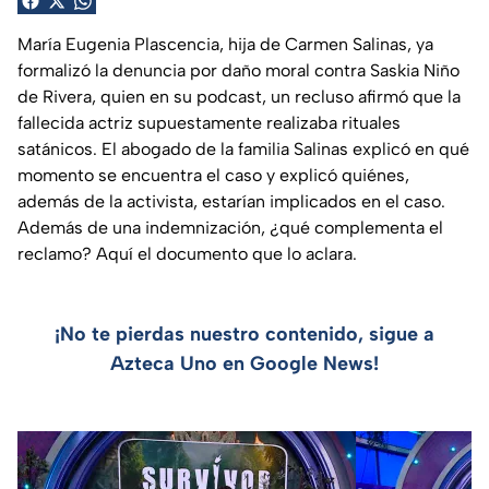
María Eugenia Plascencia, hija de Carmen Salinas, ya
formalizó la denuncia por daño moral contra Saskia Niño
de Rivera, quien en su podcast, un recluso afirmó que la
fallecida actriz supuestamente realizaba rituales
satánicos. El abogado de la familia Salinas explicó en qué
momento se encuentra el caso y explicó quiénes,
además de la activista, estarían implicados en el caso.
Además de una indemnización, ¿qué complementa el
reclamo? Aquí el documento que lo aclara.
¡No te pierdas nuestro contenido, sigue a
Azteca Uno en Google News!