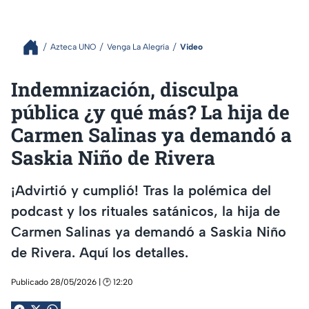
Azteca UNO
Venga La Alegría
Video
Indemnización, disculpa
pública ¿y qué más? La hija de
Carmen Salinas ya demandó a
Saskia Niño de Rivera
¡Advirtió y cumplió! Tras la polémica del
podcast y los rituales satánicos, la hija de
Carmen Salinas ya demandó a Saskia Niño
de Rivera. Aquí los detalles.
Publicado 28/05/2026 | 🕑 12:20