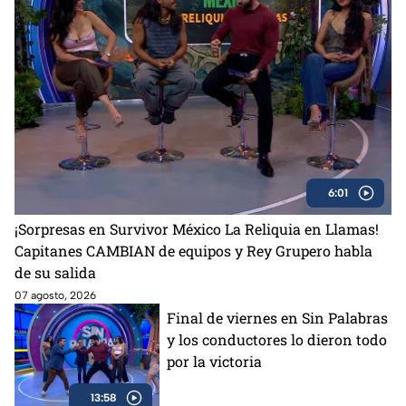
6:01
¡Sorpresas en Survivor México La Reliquia en Llamas!
Capitanes CAMBIAN de equipos y Rey Grupero habla
de su salida
07 agosto, 2026
Final de viernes en Sin Palabras
y los conductores lo dieron todo
por la victoria
13:58