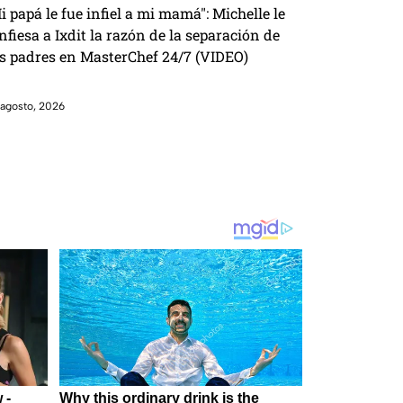
i papá le fue infiel a mi mamá": Michelle le
nfiesa a Ixdit la razón de la separación de
s padres en MasterChef 24/7 (VIDEO)
agosto, 2026