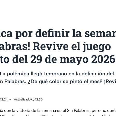
ca por definir la sema
abras! Revive el juego
to del 29 de mayo 2026
a polémica llegó temprano en la definición del
n Palabras. ¿De qué color se pintó el mes? ¡Revi
 12:24
| Actualizado 🕑 12:30
ía con la victoria de la semana en el Sin Palabras, pero no con