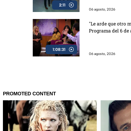
2:11
06 agosto, 2026
"Le arde que otro m
Programa del 6 de 
1:08:31
06 agosto, 2026