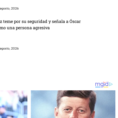
agosto, 2026
z teme por su seguridad y señala a Óscar
mo una persona agresiva
agosto, 2026