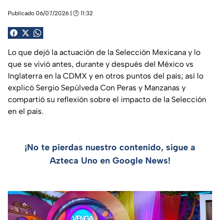
Publicado 06/07/2026 | 🕑 11:32
Lo que dejó la actuación de la Selección Mexicana y lo
que se vivió antes, durante y después del México vs
Inglaterra en la CDMX y en otros puntos del país; así lo
explicó Sergio Sepúlveda Con Peras y Manzanas y
compartió su reflexión sobre el impacto de la Selección
en el país.
¡No te pierdas nuestro contenido, sigue a
Azteca Uno en Google News!