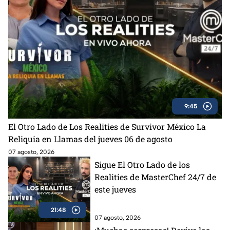
9:45
El Otro Lado de Los Realities de Survivor México La
Reliquia en Llamas del jueves 06 de agosto
07 agosto, 2026
Sigue El Otro Lado de los
Realities de MasterChef 24/7 de
este jueves
21:48
07 agosto, 2026