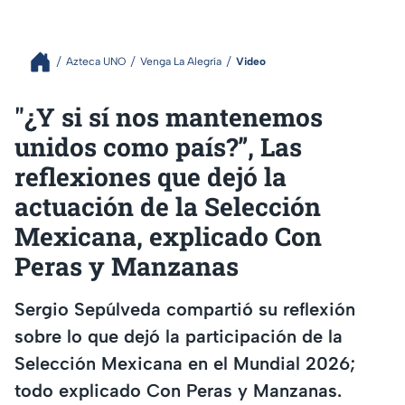
Azteca UNO
Venga La Alegría
Video
"¿Y si sí nos mantenemos
unidos como país?”, Las
reflexiones que dejó la
actuación de la Selección
Mexicana, explicado Con
Peras y Manzanas
Sergio Sepúlveda compartió su reflexión
sobre lo que dejó la participación de la
Selección Mexicana en el Mundial 2026;
todo explicado Con Peras y Manzanas.