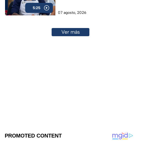
5:25
07 agosto, 2026
Ver más