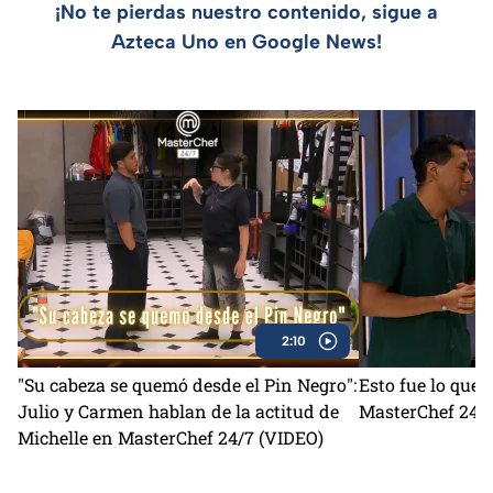
¡No te pierdas nuestro contenido, sigue a
Azteca Uno en Google News!
2:10
"Su cabeza se quemó desde el Pin Negro":
Esto fue lo que
Julio y Carmen hablan de la actitud de
MasterChef 24/7
Michelle en MasterChef 24/7 (VIDEO)