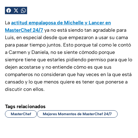
La
actitud empalagosa de Michelle y Lancer en
MasterChef 24/7
ya no está siendo tan agradable para
Luis, en especial desde que empezaron a usar su cama
para pasar tiempo juntos. Esto porque tal como le contó
a Carmen y Daniela, no se siente cómodo porque
siempre tiene que estarles pidiendo permiso para que lo
dejen acostarse y no entiende cómo es que sus
compañeros no consideran que hay veces en la que está
cansado y lo que menos quiere es tener que ponerse a
discutir con ellos.
Tags relacionados
MasterChef
Mejores Momentos de MasterChef 24/7