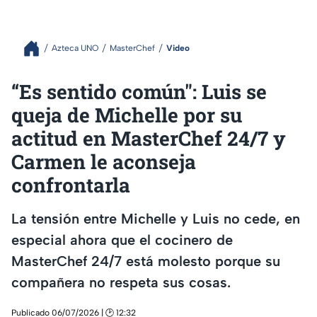
Azteca UNO
MasterChef
Video
“Es sentido común": Luis se
queja de Michelle por su
actitud en MasterChef 24/7 y
Carmen le aconseja
confrontarla
La tensión entre Michelle y Luis no cede, en
especial ahora que el cocinero de
MasterChef 24/7 está molesto porque su
compañera no respeta sus cosas.
Publicado 06/07/2026 | 🕑 12:32