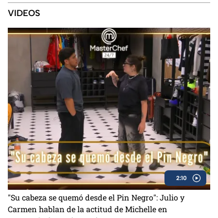
VIDEOS
2:10
"Su cabeza se quemó desde el Pin Negro": Julio y
Carmen hablan de la actitud de Michelle en