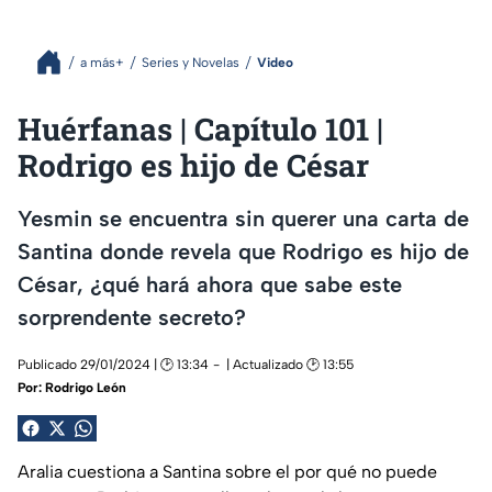
a más+
Series y Novelas
Video
Huérfanas | Capítulo 101 |
Rodrigo es hijo de César
Yesmin se encuentra sin querer una carta de
Santina donde revela que Rodrigo es hijo de
César, ¿qué hará ahora que sabe este
sorprendente secreto?
Publicado 29/01/2024 | 🕑 13:34
| Actualizado 🕑 13:55
Por:
Rodrigo León
Aralia cuestiona a Santina sobre el por qué no puede