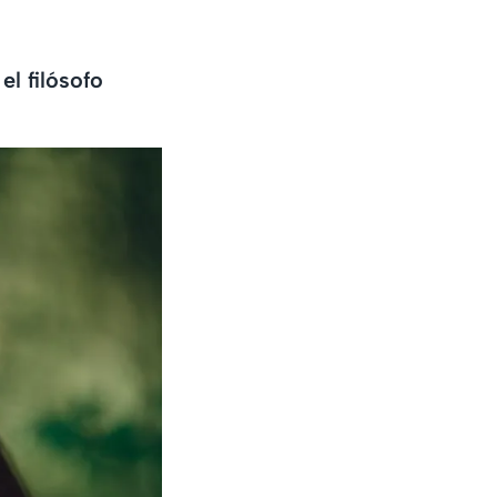
el filósofo