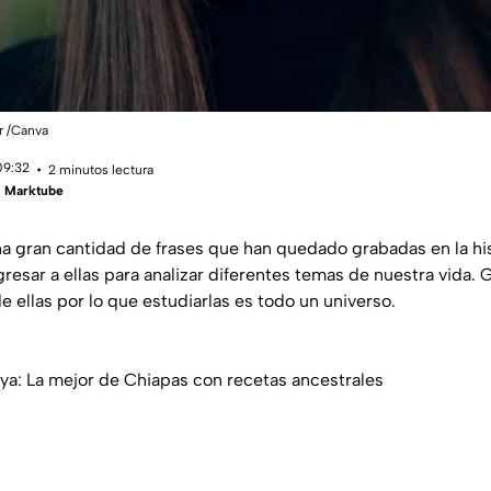
ir /Canva
09:32
2 minutos lectura
 | Marktube
a gran cantidad de frases que han quedado grabadas en la hi
gresar a ellas para analizar diferentes temas de nuestra vida.
 ellas por lo que estudiarlas es todo un universo.
a: La mejor de Chiapas con recetas ancestrales