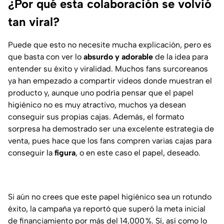
¿Por qué esta colaboración se volvió
tan viral?
Puede que esto no necesite mucha explicación, pero es
que basta con ver lo
absurdo y adorable
de la idea para
entender su éxito y viralidad. Muchos fans surcoreanos
ya han empezado a compartir videos donde muestran el
producto y, aunque uno podría pensar que el papel
higiénico no es muy atractivo, muchos ya desean
conseguir sus propias cajas. Además, el formato
sorpresa ha demostrado ser una excelente estrategia de
venta, pues hace que los fans compren varias cajas para
conseguir la
figura
, o en este caso el papel, deseado.
Si aún no crees que este papel higiénico sea un rotundo
éxito, la campaña ya reportó que superó la meta inicial
de financiamiento por más del 14,000 %. Sí, así como lo