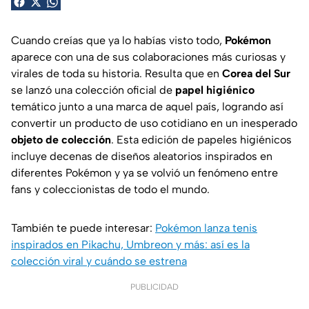
Cuando creías que ya lo habías visto todo,
Pokémon
aparece con una de sus colaboraciones más curiosas y
virales de toda su historia. Resulta que en
Corea del Sur
se lanzó una colección oficial de
papel higiénico
temático junto a una marca de aquel país, logrando así
convertir un producto de uso cotidiano en un inesperado
objeto de colección
. Esta edición de papeles higiénicos
incluye decenas de diseños aleatorios inspirados en
diferentes Pokémon y ya se volvió un fenómeno entre
fans y coleccionistas de todo el mundo.
También te puede interesar:
Pokémon lanza tenis
inspirados en Pikachu, Umbreon y más: así es la
colección viral y cuándo se estrena
PUBLICIDAD