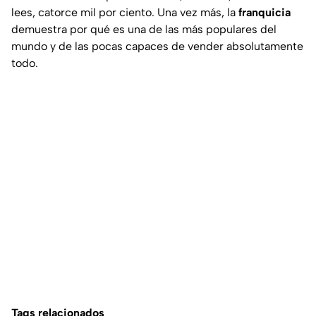
lees, catorce mil por ciento. Una vez más, la
franquicia
demuestra por qué es una de las más populares del
mundo y de las pocas capaces de vender absolutamente
todo.
Tags relacionados