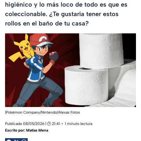
higiénico y lo más loco de todo es que es
coleccionable. ¿Te gustaría tener estos
rollos en el baño de tu casa?
|Pokémon Company/Nintendo/Alexas Fotos
Publicado 08/05/2026 | 🕑 21:41
1 minuto lectura
Escrito por:
Matías Mena