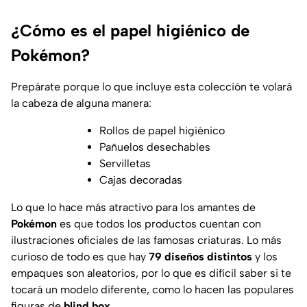
¿Cómo es el papel higiénico de
Pokémon?
Prepárate porque lo que incluye esta colección te volará
la cabeza de alguna manera:
Rollos de papel higiénico
Pañuelos desechables
Servilletas
Cajas decoradas
Lo que lo hace más atractivo para los amantes de
Pokémon
es que todos los productos cuentan con
ilustraciones oficiales de las famosas criaturas. Lo más
curioso de todo es que hay
79 diseños distintos
y los
empaques son aleatorios, por lo que es difícil saber si te
tocará un modelo diferente, como lo hacen las populares
figuras de
blind box
.