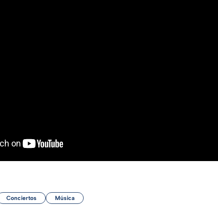
Conciertos
Música