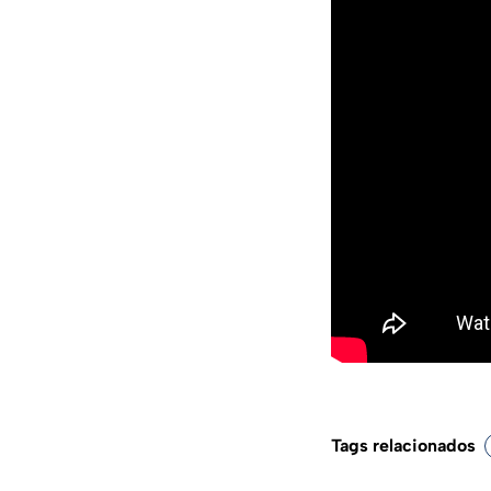
Tags relacionados