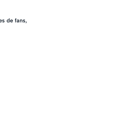
es de fans,