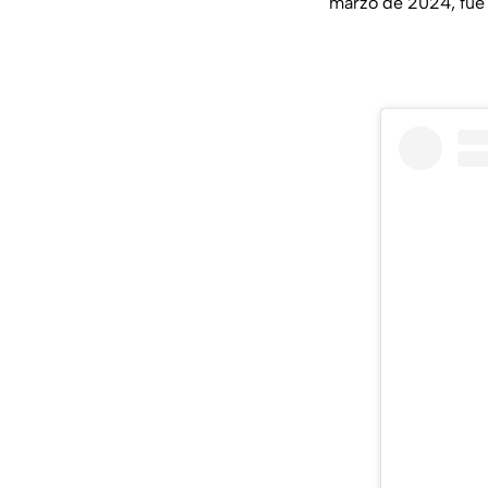
marzo de 2024, fue 