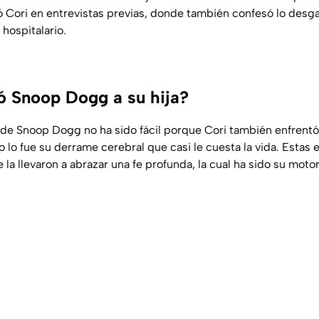
tó Cori en entrevistas previas, donde también confesó lo desg
 hospitalario.
 Snoop Dogg a su hija?
 de Snoop Dogg no ha sido fácil porque Cori también enfrentó
 lo fue su derrame cerebral que casi le cuesta la vida. Estas 
 la llevaron a abrazar una fe profunda, la cual ha sido su motor