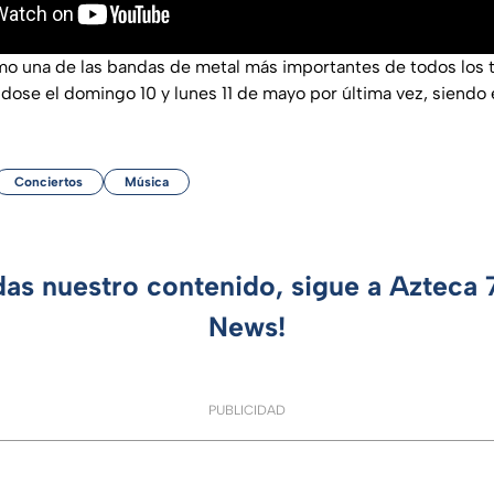
o una de las bandas de metal más importantes de todos los
dose el domingo 10 y lunes 11 de mayo por última vez, siendo 
Conciertos
Música
das nuestro contenido, sigue a Azteca
News!
PUBLICIDAD