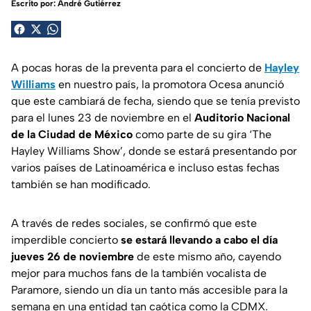
Escrito por:
André Gutiérrez
A pocas horas de la preventa para el concierto de
Hayley
Williams
en nuestro país, la promotora Ocesa anunció
que este cambiará de fecha, siendo que se tenía previsto
para el lunes 23 de noviembre en el
Auditorio Nacional
de la Ciudad de México
como parte de su gira ‘The
Hayley Williams Show’, donde se estará presentando por
varios países de Latinoamérica e incluso estas fechas
también se han modificado.
A través de redes sociales, se confirmó que este
imperdible concierto
se estará llevando a cabo el día
jueves 26 de noviembre
de este mismo año, cayendo
mejor para muchos fans de la también vocalista de
Paramore, siendo un día un tanto más accesible para la
semana en una entidad tan caótica como la CDMX.