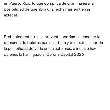
en Puerto Rico, lo que complica de gran manera la
posibilidad de que abra una fecha más en tierras
aztecas.
Probablemente tras la preventa podríamos conocer la
demanda de boletos para la artista y tras esto se abriría
la posibilidad de verla en un acto más, e incluso hay
quienes la han ligado al Corona Capital 2026