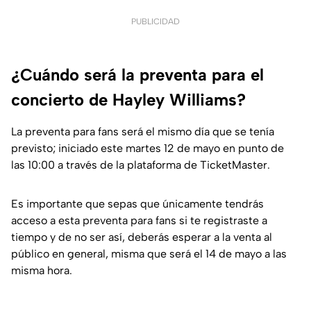
PUBLICIDAD
¿Cuándo será la preventa para el
concierto de Hayley Williams?
La preventa para fans será el mismo día que se tenía
previsto; iniciado este martes 12 de mayo en punto de
las 10:00 a través de la plataforma de TicketMaster.
Es importante que sepas que únicamente tendrás
acceso a esta preventa para fans si te registraste a
tiempo y de no ser así, deberás esperar a la venta al
público en general, misma que será el 14 de mayo a las
misma hora.