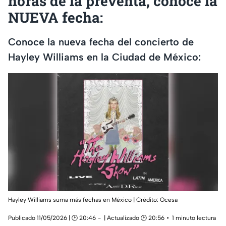
horas de la preventa, conoce la
NUEVA fecha:
Conoce la nueva fecha del concierto de
Hayley Williams en la Ciudad de México:
Hayley Williams suma más fechas en México | Crédito: Ocesa
Publicado 11/05/2026 | 🕑 20:46
| Actualizado 🕑 20:56
1 minuto lectura