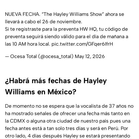
NUEVA FECHA. “The Hayley Williams Show” ahora se
llevará a cabo el 26 de noviembre.
Si te registraste para la preventa HW HQ, tu código de
preventa seguirá siendo válido para el día de mañana a
las 10 AM hora local.
pic.twitter.com/GFqer6IfrH
— Ocesa Total (@ocesa_total)
May 12, 2026
¿Habrá más fechas de Hayley
Williams en México?
De momento no se espera que la vocalista de 37 años no
ha mostrado señales de ofrecer una fecha más tanto en
la CDMX o alguna otra ciudad de nuestro país pues una
fecha antes está a tan solo tres días y será en Perú. Por
otro lado, 4 días después Hayley se estará presentando