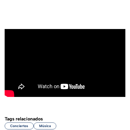
Tags relacionados
Conciertos
Música