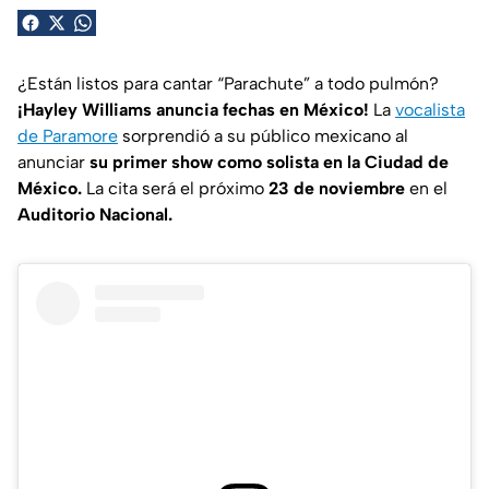
¿Están listos para cantar “Parachute” a todo pulmón?
¡Hayley Williams anuncia fechas en México!
La
vocalista
de Paramore
sorprendió a su público mexicano al
anunciar
su primer show como solista en la Ciudad de
México.
La cita será el próximo
23 de noviembre
en el
Auditorio Nacional.