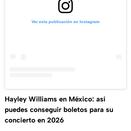
Ver esta publicación en Instagram
Hayley Williams en México: así
puedes conseguir boletos para su
concierto en 2026