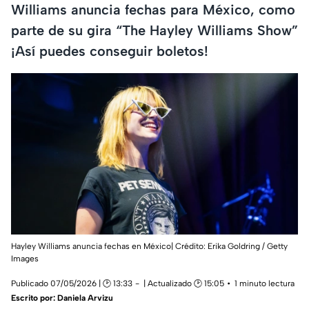
Williams anuncia fechas para México, como
parte de su gira “The Hayley Williams Show”
¡Así puedes conseguir boletos!
Hayley Williams anuncia fechas en México| Crédito: Erika Goldring / Getty
Images
Publicado 07/05/2026 | 🕑 13:33
| Actualizado 🕑 15:05
1 minuto lectura
Escrito por:
Daniela Arvizu