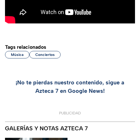
Tags relacionados
Música
Conciertos
¡No te pierdas nuestro contenido, sigue a
Azteca 7 en Google News!
PUBLICIDAD
GALERÍAS Y NOTAS AZTECA 7