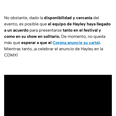
No obstante, dado la
disponibilidad y cercanía
del
evento, es posible que
el equipo de Hayley haya llegado
a un acuerdo
para presentarse
tanto en el festival y
como en su show en solitario.
De momento, no queda
más que
esperar a que el
Corona anuncie su cartel
.
Mientras tanto, ¡a celebrar el anuncio de Hayley en la
CDMX!