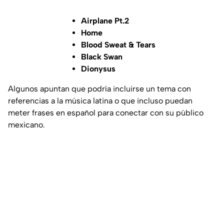
Airplane Pt.2
Home
Blood Sweat & Tears
Black Swan
Dionysus
Algunos apuntan que podría incluirse un tema con
referencias a la música latina o que incluso puedan
meter frases en español para conectar con su público
mexicano.