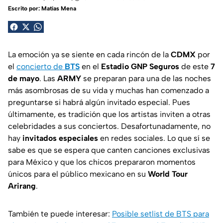
Escrito por:
Matías Mena
La emoción ya se siente en cada rincón de la
CDMX
por
el
concierto de
BTS
en el
Estadio GNP Seguros
de este
7
de mayo
. Las
ARMY
se preparan para una de las noches
más asombrosas de su vida y muchas han comenzado a
preguntarse si habrá algún invitado especial. Pues
últimamente, es tradición que los artistas inviten a otras
celebridades a sus conciertos. Desafortunadamente, no
hay
invitados especiales
en redes sociales. Lo que sí se
sabe es que se espera que canten canciones exclusivas
para México y que los chicos prepararon momentos
únicos para el público mexicano en su
World Tour
Arirang
.
También te puede interesar:
Posible setlist de BTS para