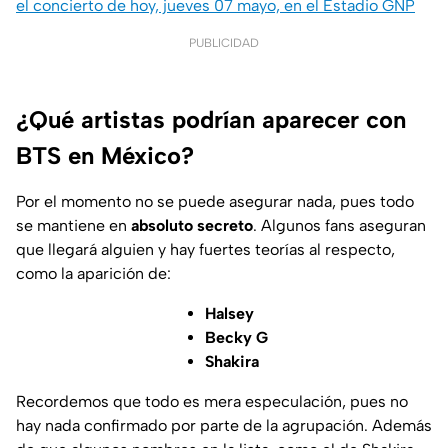
el concierto de hoy, jueves 07 mayo, en el Estadio GNP
PUBLICIDAD
¿Qué artistas podrían aparecer con
BTS en México?
Por el momento no se puede asegurar nada, pues todo
se mantiene en
absoluto secreto
. Algunos fans aseguran
que llegará alguien y hay fuertes teorías al respecto,
como la aparición de:
Halsey
Becky G
Shakira
Recordemos que todo es mera especulación, pues no
hay nada confirmado por parte de la agrupación. Además