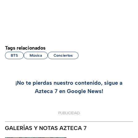
Tags relacionados
BTS
Música
Conciertos
¡No te pierdas nuestro contenido, sigue a
Azteca 7 en Google News!
PUBLICIDAD
GALERÍAS Y NOTAS AZTECA 7