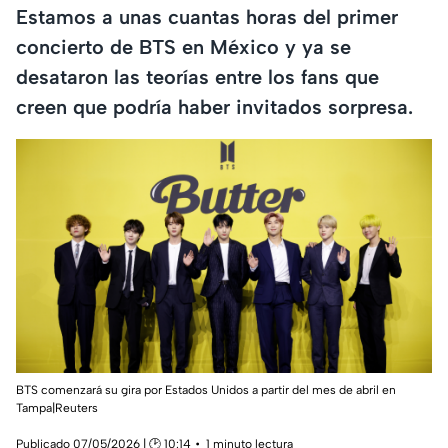
Estamos a unas cuantas horas del primer
concierto de BTS en México y ya se
desataron las teorías entre los fans que
creen que podría haber invitados sorpresa.
BTS comenzará su gira por Estados Unidos a partir del mes de abril en
Tampa|Reuters
Publicado 07/05/2026 | 🕑 10:14
1 minuto lectura