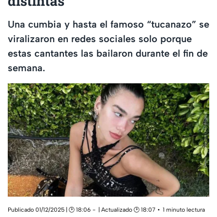
distintas
Una cumbia y hasta el famoso “tucanazo” se
viralizaron en redes sociales solo porque
estas cantantes las bailaron durante el fin de
semana.
Publicado 01/12/2025 | 🕑 18:06
| Actualizado 🕑 18:07
1 minuto lectura