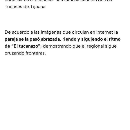
Tucanes de Tijuana.
De acuerdo a las imágenes que circulan en internet
la
pareja se la pasó abrazada, riendo y siguiendo el ritmo
de “El tucanazo”,
demostrando que el regional sigue
cruzando fronteras.