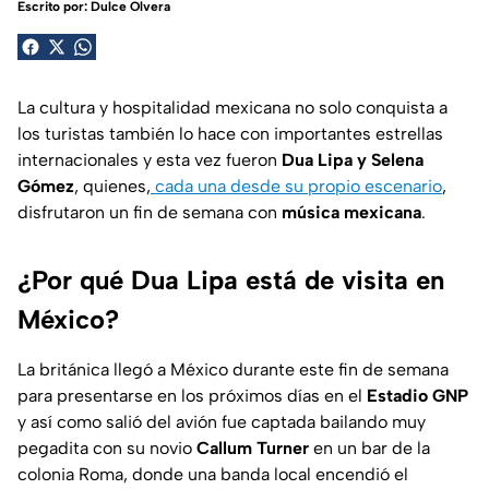
Escrito por:
Dulce Olvera
La cultura y hospitalidad mexicana no solo conquista a
los turistas también lo hace con importantes estrellas
internacionales y esta vez fueron
Dua Lipa y Selena
Gómez
, quienes,
cada una desde su propio escenario
,
disfrutaron un fin de semana con
música mexicana
.
¿Por qué Dua Lipa está de visita en
México?
La británica llegó a México durante este fin de semana
para presentarse en los próximos días en el
Estadio GNP
y así como salió del avión fue captada bailando muy
pegadita con su novio
Callum Turner
en un bar de la
colonia Roma, donde una banda local encendió el