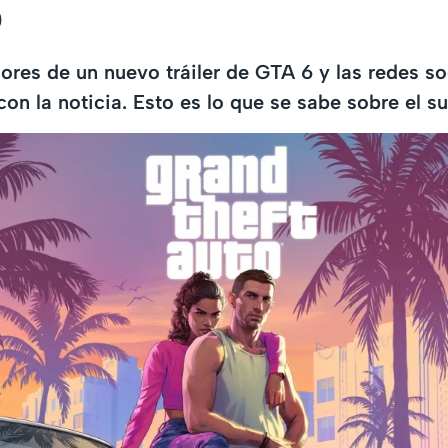
o
ores de un nuevo tráiler de GTA 6 y las redes so
on la noticia. Esto es lo que se sabe sobre el s