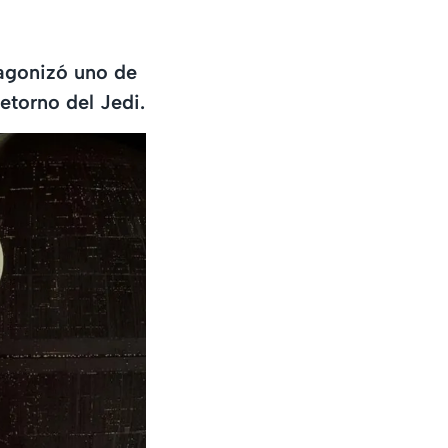
tagonizó uno de
etorno del Jedi.