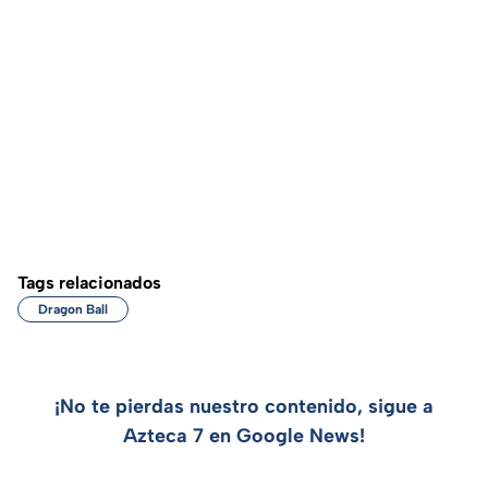
Tags relacionados
Dragon Ball
¡No te pierdas nuestro contenido, sigue a
Azteca 7 en Google News!