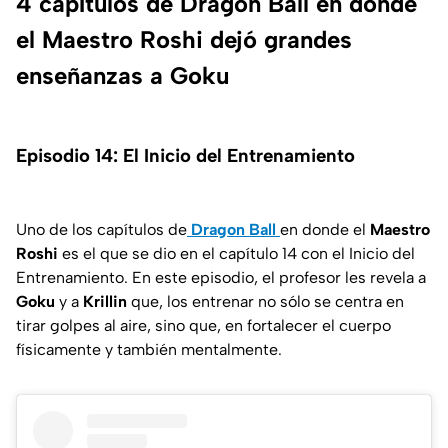
4 capítulos de Dragon Ball en donde
el Maestro Roshi dejó grandes
enseñanzas a Goku
Episodio 14: El Inicio del Entrenamiento
Uno de los capítulos de
Dragon Ball
en donde el
Maestro
Roshi
es el que se dio en el capítulo 14 con el Inicio del
Entrenamiento. En este episodio, el profesor les revela a
Goku
y a
Krillin
que, los entrenar no sólo se centra en
tirar golpes al aire, sino que, en fortalecer el cuerpo
físicamente y también mentalmente.