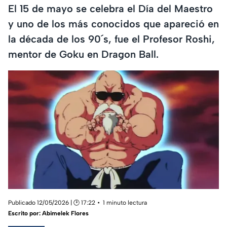
El 15 de mayo se celebra el Día del Maestro
y uno de los más conocidos que apareció en
la década de los 90´s, fue el Profesor Roshi,
mentor de Goku en Dragon Ball.
Publicado 12/05/2026 | 🕑 17:22
1 minuto lectura
Escrito por:
Abimelek Flores