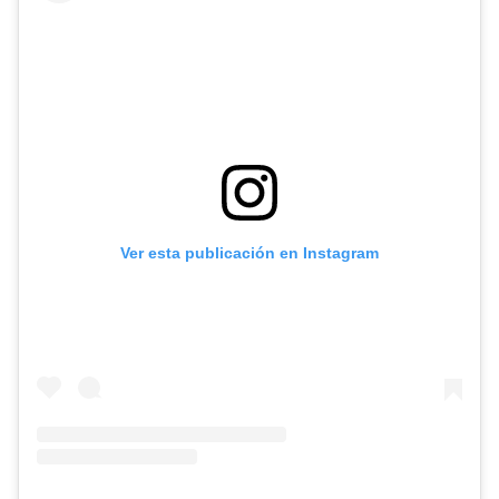
Ver esta publicación en Instagram