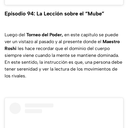
Episodio 94: La Lección sobre el “Mube”
Luego del
Torneo del Poder,
en este capítulo se puede
ver un vistazo al pasado y al presente donde el
Maestro
Roshi
les hace recordar que el dominio del cuerpo
siempre viene cuando la mente se mantiene dominada.
En este sentido, la instrucción es que, una persona debe
tener serenidad y ver la lectura de los movimientos de
los rivales.