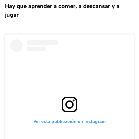
Hay que aprender a comer, a descansar y a
jugar
Ver esta publicación en Instagram