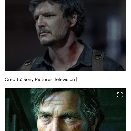
Crédito: Sony Pictures Television
|