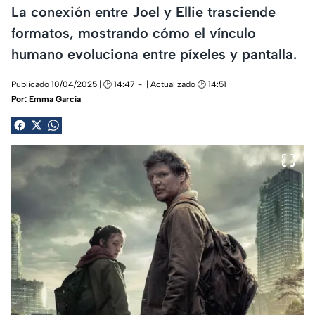
La conexión entre Joel y Ellie trasciende
formatos, mostrando cómo el vínculo
humano evoluciona entre píxeles y pantalla.
Publicado 10/04/2025 | 🕑 14:47
| Actualizado 🕑 14:51
Por:
Emma García