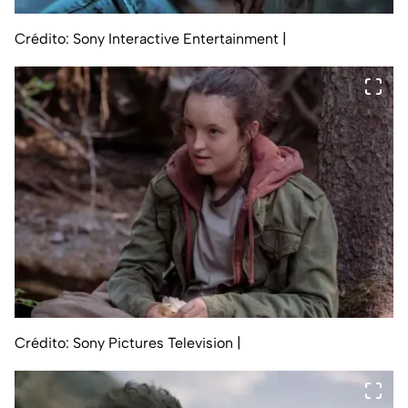
Crédito: Sony Interactive Entertainment
|
Crédito: Sony Pictures Television
|