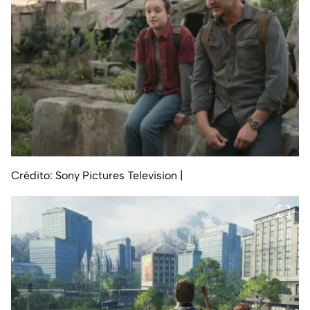
Crédito: Sony Pictures Television
|