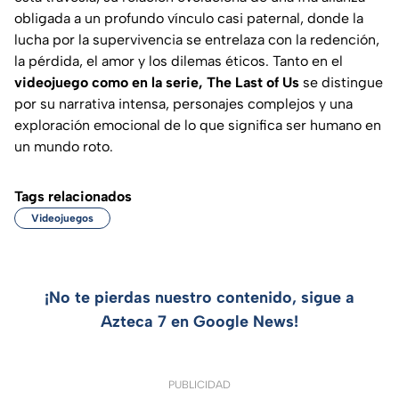
obligada a un profundo vínculo casi paternal, donde la
lucha por la supervivencia se entrelaza con la redención,
la pérdida, el amor y los dilemas éticos. Tanto en el
videojuego como en la serie, The Last of Us
se distingue
por su narrativa intensa, personajes complejos y una
exploración emocional de lo que significa ser humano en
un mundo roto.
Tags relacionados
Videojuegos
¡No te pierdas nuestro contenido, sigue a
Azteca 7 en Google News!
PUBLICIDAD