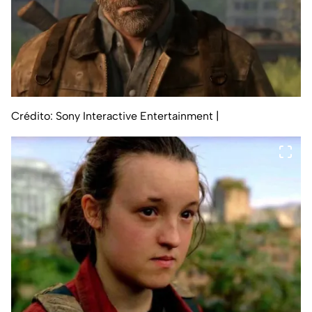
Crédito: Sony Interactive Entertainment
|