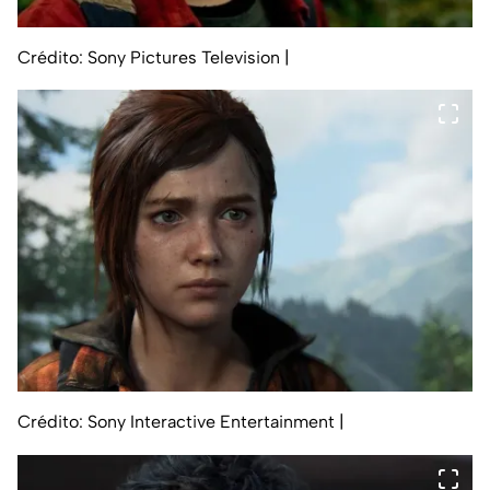
Crédito: Sony Pictures Television
|
Crédito: Sony Interactive Entertainment
|