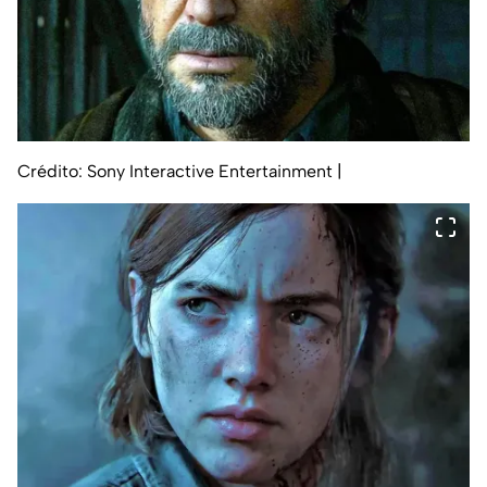
Crédito: Sony Interactive Entertainment
|