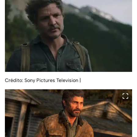
Crédito: Sony Pictures Television
|