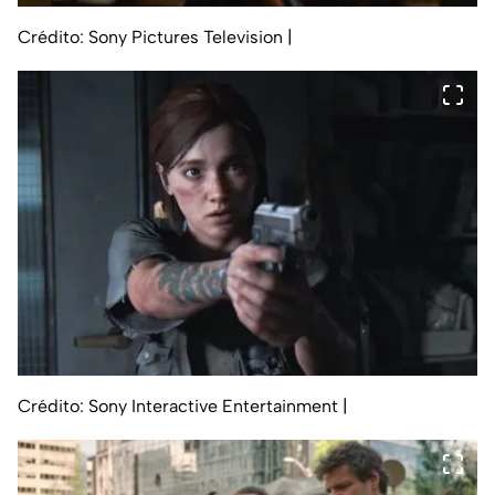
Crédito: Sony Pictures Television
|
Crédito: Sony Interactive Entertainment
|