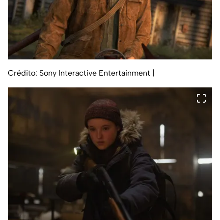
Crédito: Sony Interactive Entertainment
|