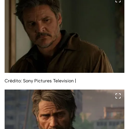
Crédito: Sony Pictures Television
|