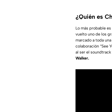
¿Quién es Ch
Lo más probable es 
vuelto uno de los gr
marcado a toda una 
colaboración “See Y
al ser el soundtrack
Walker.